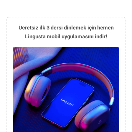
Ücretsiz ilk 3 dersi dinlemek için hemen
Lingusta mobil uygulamasını indir!