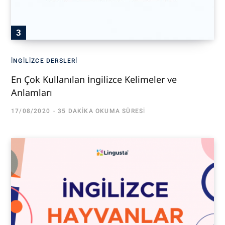
İNGILIZCE DERSLERI
En Çok Kullanılan İngilizce Kelimeler ve
Anlamları
17/08/2020
35 DAKIKA OKUMA SÜRESI