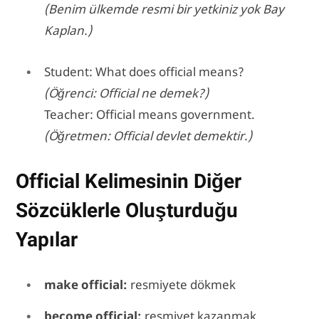
(Benim ülkemde resmi bir yetkiniz yok Bay
Kaplan.)
Student: What does official means?
(Öğrenci: Official ne demek?)
Teacher: Official means government.
(Öğretmen: Official devlet demektir.)
Official Kelimesinin Diğer
Sözcüklerle Oluşturduğu
Yapılar
make official:
resmiyete dökmek
become official:
resmiyet kazanmak