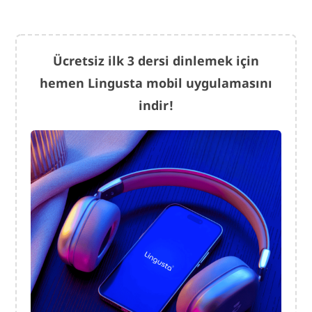
Ücretsiz ilk 3 dersi dinlemek için
hemen Lingusta mobil uygulamasını
indir!