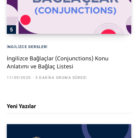
İNGILIZCE DERSLERI
İngilizce Bağlaçlar (Conjunctions) Konu
Anlatımı ve Bağlaç Listesi
11/09/2020
5 DAKIKA OKUMA SÜRESI
Yeni Yazılar