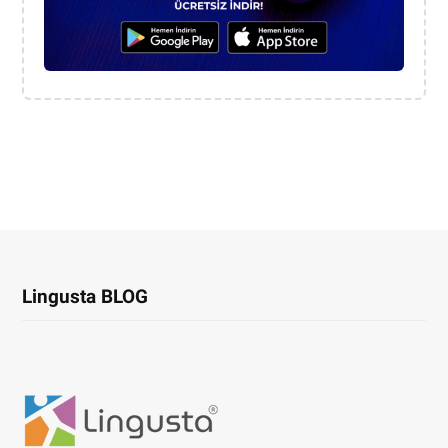
Lingusta BLOG