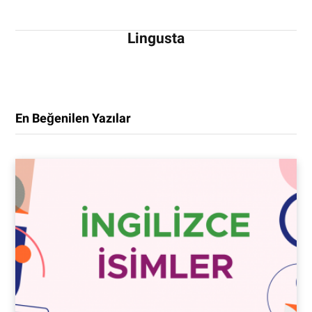
Lingusta
En Beğenilen Yazılar