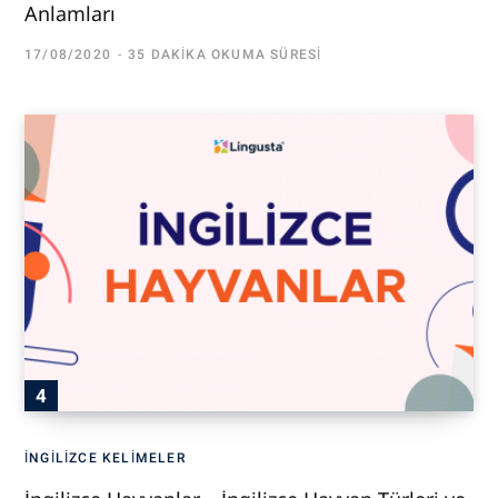
Anlamları
17/08/2020
35 DAKIKA OKUMA SÜRESI
İNGILIZCE KELIMELER