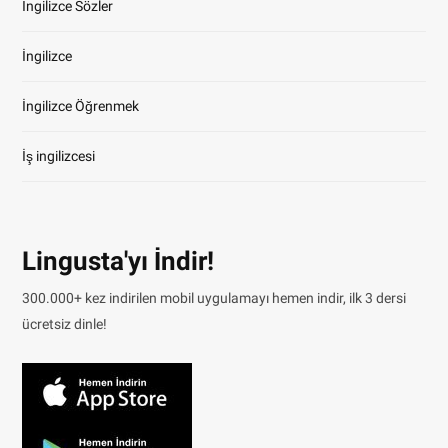
İngilizce Sözler
İngilizce
İngilizce Öğrenmek
İş ingilizcesi
Lingusta'yı İndir!
300.000+ kez indirilen mobil uygulamayı hemen indir, ilk 3 dersi
ücretsiz dinle!