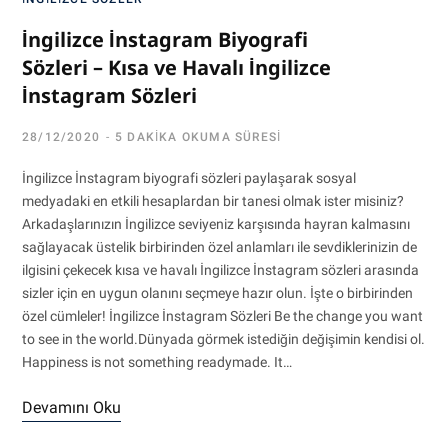
İngilizce İnstagram Biyografi
Sözleri – Kısa ve Havalı İngilizce
İnstagram Sözleri
28/12/2020
5 DAKIKA OKUMA SÜRESI
İngilizce İnstagram biyografi sözleri paylaşarak sosyal
medyadaki en etkili hesaplardan bir tanesi olmak ister misiniz?
Arkadaşlarınızın İngilizce seviyeniz karşısında hayran kalmasını
sağlayacak üstelik birbirinden özel anlamları ile sevdiklerinizin de
ilgisini çekecek kısa ve havalı İngilizce İnstagram sözleri arasında
sizler için en uygun olanını seçmeye hazır olun. İşte o birbirinden
özel cümleler! İngilizce İnstagram Sözleri Be the change you want
to see in the world.Dünyada görmek istediğin değişimin kendisi ol.
Happiness is not something readymade. It…
Devamını Oku