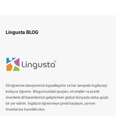
Lingusta BLOG
Dil öğrenme deneyiminizi kişiselleştirin ve her seviyede İngilizceyi
kolayca öğrenin. Blogumuzdaki ipuçları, stratejiler ve pratik
önerilerle dil becerilerinizi geliştirirken global dünyada daha güçlü
bir yer edinin. İngilizce öğrenmeye şimdi başlayın, yarının
fırsatlarına hazırlıklı olun.