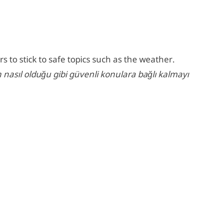
s to stick to safe topics such as the weather.
nasıl olduğu gibi güvenli konulara bağlı kalmayı