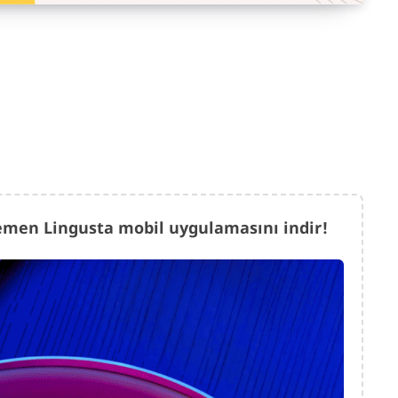
 hemen Lingusta mobil uygulamasını indir!