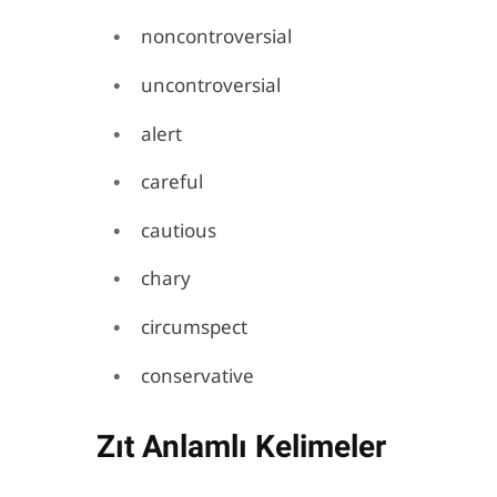
noncontroversial
uncontroversial
alert
careful
cautious
chary
circumspect
conservative
Zıt Anlamlı Kelimeler