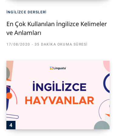
İNGILIZCE DERSLERI
En Çok Kullanılan İngilizce Kelimeler
ve Anlamları
17/08/2020
35 DAKIKA OKUMA SÜRESI