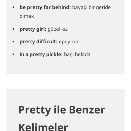
be pretty far behind:
bayağı bir geride
olmak
pretty girl:
güzel kız
pretty difficult:
epey zor
in a pretty pickle:
başı belada
Pretty ile Benzer
Kelimeler