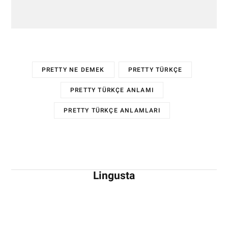
PRETTY NE DEMEK
PRETTY TÜRKÇE
PRETTY TÜRKÇE ANLAMI
PRETTY TÜRKÇE ANLAMLARI
Lingusta