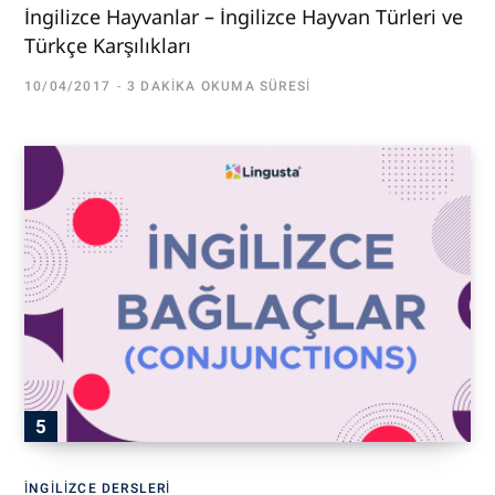
İngilizce Hayvanlar – İngilizce Hayvan Türleri ve
Türkçe Karşılıkları
10/04/2017
3 DAKIKA OKUMA SÜRESI
İNGILIZCE DERSLERI