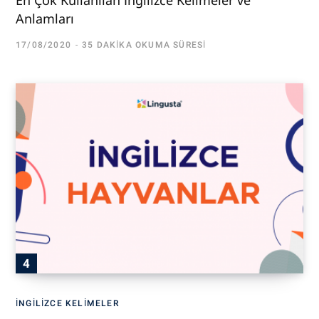
Anlamları
17/08/2020
35 DAKIKA OKUMA SÜRESI
İNGILIZCE KELIMELER