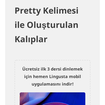
Pretty Kelimesi
ile Oluşturulan
Kalıplar
Ücretsiz ilk 3 dersi dinlemek
için hemen Lingusta mobil
uygulamasını indir!