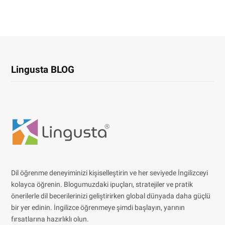
Lingusta BLOG
Dil öğrenme deneyiminizi kişiselleştirin ve her seviyede İngilizceyi
kolayca öğrenin. Blogumuzdaki ipuçları, stratejiler ve pratik
önerilerle dil becerilerinizi geliştirirken global dünyada daha güçlü
bir yer edinin. İngilizce öğrenmeye şimdi başlayın, yarının
fırsatlarına hazırlıklı olun.