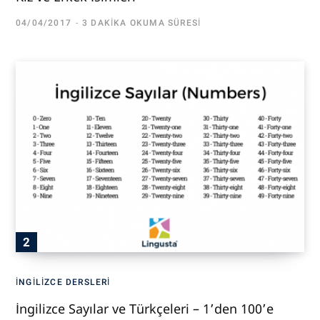
04/04/2017
3 DAKIKA OKUMA SÜRESI
İNGILIZCE DERSLERI
İngilizce Sayılar ve Türkçeleri – 1’den 100’e