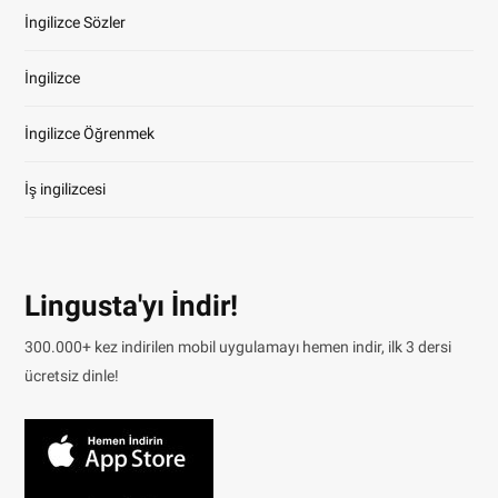
İngilizce Sözler
İngilizce
İngilizce Öğrenmek
İş ingilizcesi
Lingusta'yı İndir!
300.000+ kez indirilen mobil uygulamayı hemen indir, ilk 3 dersi
ücretsiz dinle!