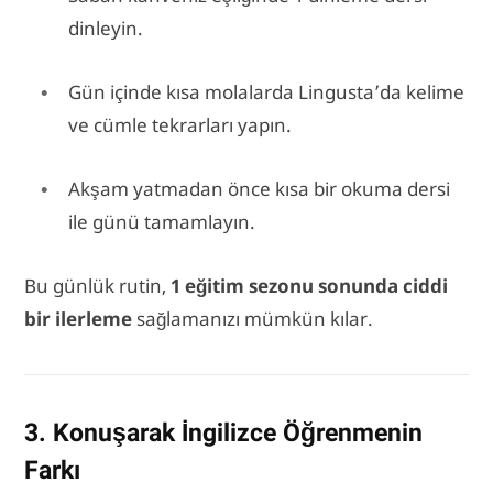
dinleyin.
Gün içinde kısa molalarda Lingusta’da kelime
ve cümle tekrarları yapın.
Akşam yatmadan önce kısa bir okuma dersi
ile günü tamamlayın.
Bu günlük rutin,
1 eğitim sezonu sonunda ciddi
bir ilerleme
sağlamanızı mümkün kılar.
3. Konuşarak İngilizce Öğrenmenin
Farkı