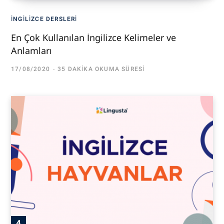
İNGILIZCE DERSLERI
En Çok Kullanılan İngilizce Kelimeler ve
Anlamları
17/08/2020
35 DAKIKA OKUMA SÜRESI