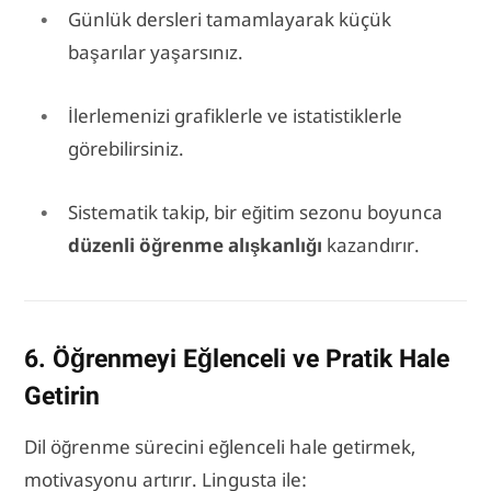
Günlük dersleri tamamlayarak küçük
başarılar yaşarsınız.
İlerlemenizi grafiklerle ve istatistiklerle
görebilirsiniz.
Sistematik takip, bir eğitim sezonu boyunca
düzenli öğrenme alışkanlığı
kazandırır.
6. Öğrenmeyi Eğlenceli ve Pratik Hale
Getirin
Dil öğrenme sürecini eğlenceli hale getirmek,
motivasyonu artırır. Lingusta ile: