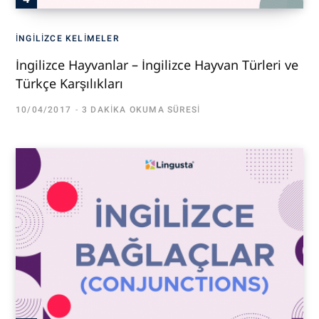
İNGILIZCE KELIMELER
İngilizce Hayvanlar – İngilizce Hayvan Türleri ve
Türkçe Karşılıkları
10/04/2017
3 DAKIKA OKUMA SÜRESI