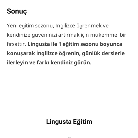
Sonuç
Yeni eğitim sezonu, İngilizce öğrenmek ve
kendinize güveninizi artırmak için mükemmel bir
fırsattır.
Lingusta ile 1 eğitim sezonu boyunca
konuşarak İngilizce öğrenin, günlük derslerle
ilerleyin ve farkı kendiniz görün.
Lingusta Eğitim
W