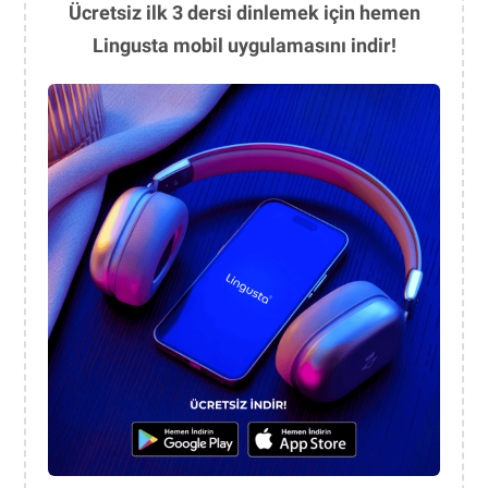
Ücretsiz ilk 3 dersi dinlemek için hemen
Lingusta mobil uygulamasını indir!