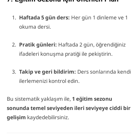
Haftada 5 gün ders:
Her gün 1 dinleme ve 1
okuma dersi.
Pratik günleri:
Haftada 2 gün, öğrendiğiniz
ifadeleri konuşma pratiği ile pekiştirin.
Takip ve geri bildirim:
Ders sonlarında kendi
ilerlemenizi kontrol edin.
Bu sistematik yaklaşım ile,
1 eğitim sezonu
sonunda temel seviyeden ileri seviyeye ciddi bir
gelişim
kaydedebilirsiniz.