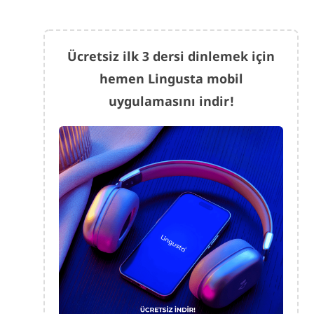
Ücretsiz ilk 3 dersi dinlemek için
hemen Lingusta mobil
uygulamasını indir!