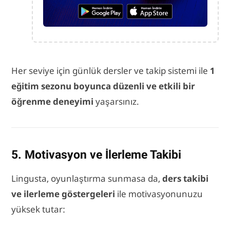
Her seviye için günlük dersler ve takip sistemi ile
1
eğitim sezonu boyunca düzenli ve etkili bir
öğrenme deneyimi
yaşarsınız.
5. Motivasyon ve İlerleme Takibi
Lingusta, oyunlaştırma sunmasa da,
ders takibi
ve ilerleme göstergeleri
ile motivasyonunuzu
yüksek tutar: