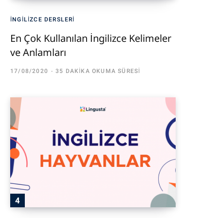
İNGILIZCE DERSLERI
En Çok Kullanılan İngilizce Kelimeler
ve Anlamları
17/08/2020
35 DAKIKA OKUMA SÜRESI