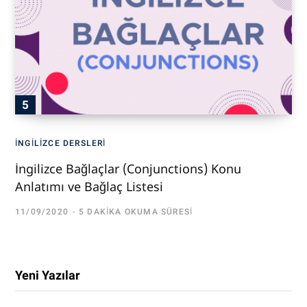
İNGILIZCE DERSLERI
İngilizce Bağlaçlar (Conjunctions) Konu
Anlatımı ve Bağlaç Listesi
11/09/2020
5 DAKIKA OKUMA SÜRESI
Yeni Yazılar