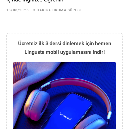
18/08/2025
3 DAKIKA OKUMA SÜRESI
Ücretsiz ilk 3 dersi dinlemek için hemen
Lingusta mobil uygulamasını indir!