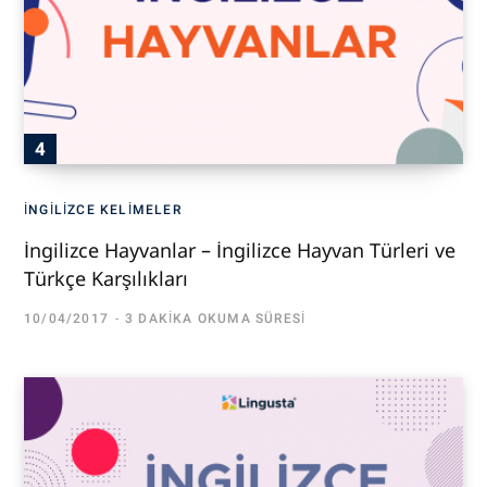
İNGILIZCE KELIMELER
İngilizce Hayvanlar – İngilizce Hayvan Türleri ve
Türkçe Karşılıkları
10/04/2017
3 DAKIKA OKUMA SÜRESI