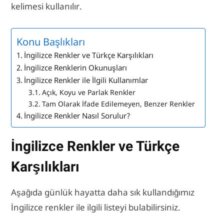
kelimesi kullanılır.
Konu Başlıkları
İngilizce Renkler ve Türkçe Karşılıkları
İngilizce Renklerin Okunuşları
İngilizce Renkler ile İlgili Kullanımlar
Açık, Koyu ve Parlak Renkler
Tam Olarak İfade Edilemeyen, Benzer Renkler
İngilizce Renkler Nasıl Sorulur?
İngilizce Renkler ve Türkçe
Karşılıkları
Aşağıda günlük hayatta daha sık kullandığımız
İngilizce renkler ile ilgili listeyi bulabilirsiniz.