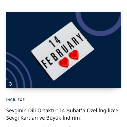
İNGILIZCE
Sevginin Dili Ortaktır: 14 Şubat’a Özel İngilizce
Sevgi Kartları ve Büyük İndirim!