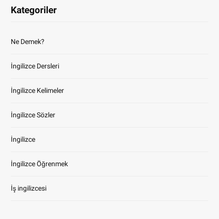
Kategoriler
Ne Demek?
İngilizce Dersleri
İngilizce Kelimeler
İngilizce Sözler
İngilizce
İngilizce Öğrenmek
İş ingilizcesi