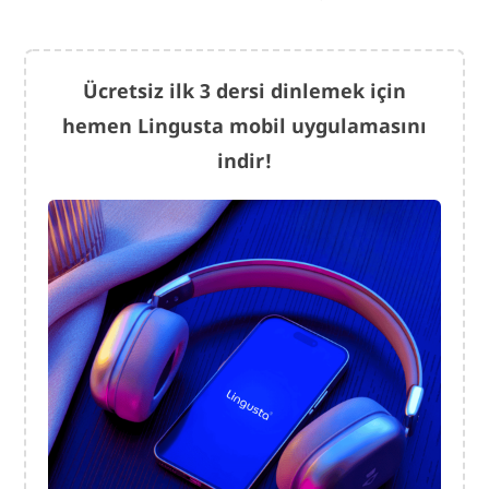
Ücretsiz ilk 3 dersi dinlemek için
hemen Lingusta mobil uygulamasını
indir!