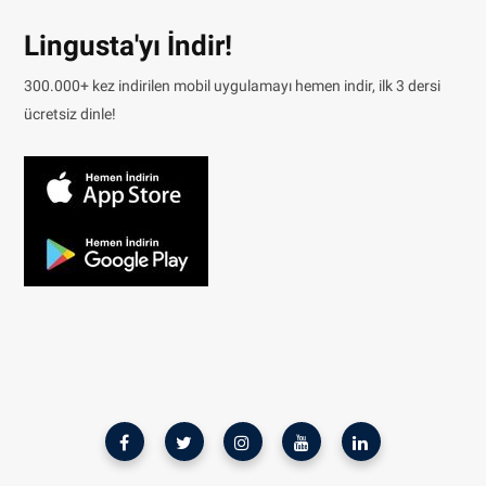
Lingusta'yı İndir!
300.000+ kez indirilen mobil uygulamayı hemen indir, ilk 3 dersi
ücretsiz dinle!