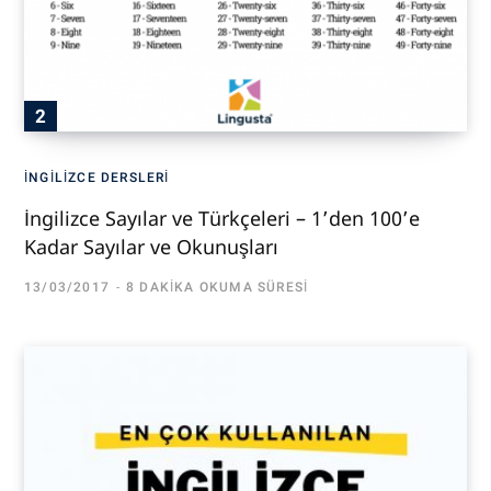
İNGILIZCE DERSLERI
İngilizce Sayılar ve Türkçeleri – 1’den 100’e
Kadar Sayılar ve Okunuşları
13/03/2017
8 DAKIKA OKUMA SÜRESI