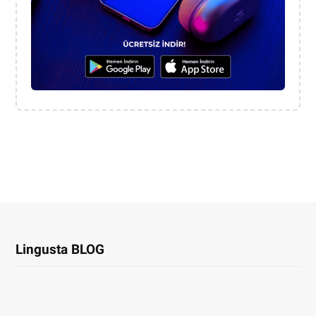
Lingusta BLOG