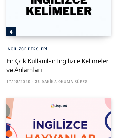
İNGILIZCE DERSLERI
En Çok Kullanılan İngilizce Kelimeler
ve Anlamları
17/08/2020
35 DAKIKA OKUMA SÜRESI