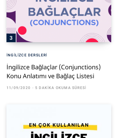
İNGILIZCE DERSLERI
İngilizce Bağlaçlar (Conjunctions)
Konu Anlatımı ve Bağlaç Listesi
11/09/2020
5 DAKIKA OKUMA SÜRESI