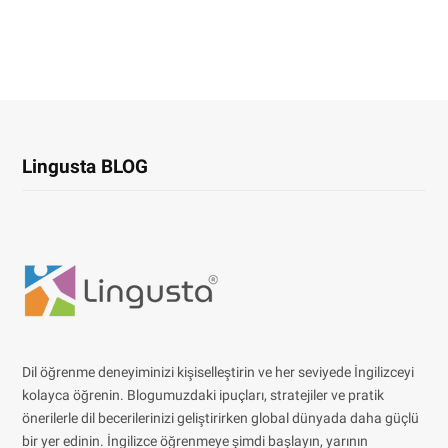
Lingusta BLOG
Dil öğrenme deneyiminizi kişiselleştirin ve her seviyede İngilizceyi
kolayca öğrenin. Blogumuzdaki ipuçları, stratejiler ve pratik
önerilerle dil becerilerinizi geliştirirken global dünyada daha güçlü
bir yer edinin. İngilizce öğrenmeye şimdi başlayın, yarının