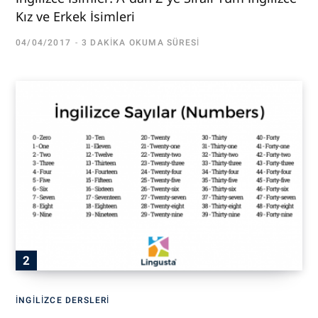
Kız ve Erkek İsimleri
04/04/2017
3 DAKIKA OKUMA SÜRESI
İNGILIZCE DERSLERI