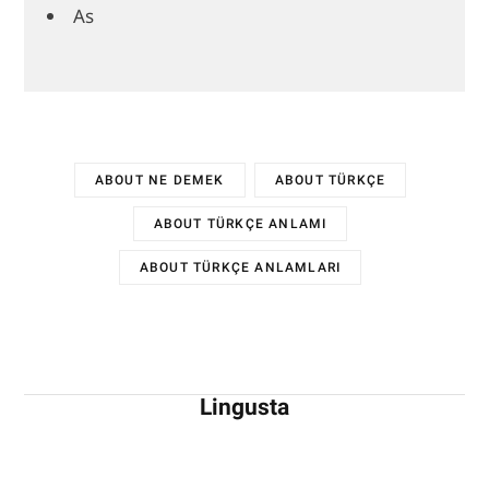
As
ABOUT NE DEMEK
ABOUT TÜRKÇE
ABOUT TÜRKÇE ANLAMI
ABOUT TÜRKÇE ANLAMLARI
Lingusta