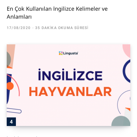
En Çok Kullanılan İngilizce Kelimeler ve
Anlamları
17/08/2020
35 DAKIKA OKUMA SÜRESI