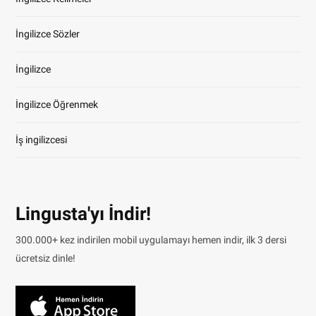
İngilizce Sözler
İngilizce
İngilizce Öğrenmek
İş ingilizcesi
Lingusta'yı İndir!
300.000+ kez indirilen mobil uygulamayı hemen indir, ilk 3 dersi
ücretsiz dinle!