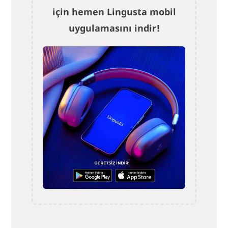
için hemen Lingusta mobil
uygulamasını indir!