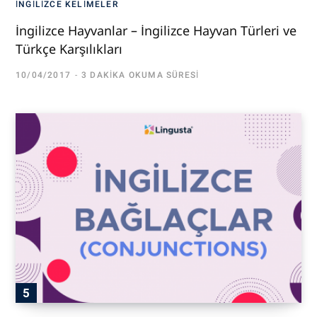
İNGILIZCE KELIMELER
İngilizce Hayvanlar – İngilizce Hayvan Türleri ve
Türkçe Karşılıkları
10/04/2017
3 DAKIKA OKUMA SÜRESI