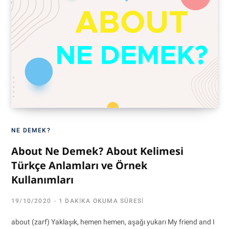
NE DEMEK?
About Ne Demek? About Kelimesi
Türkçe Anlamları ve Örnek
Kullanımları
19/10/2020
1 DAKIKA OKUMA SÜRESI
about (zarf) Yaklaşık, hemen hemen, aşağı yukarı My friend and I