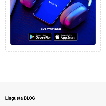
Lingusta BLOG