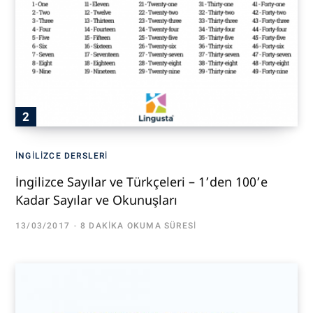
İNGILIZCE DERSLERI
İngilizce Sayılar ve Türkçeleri – 1’den 100’e
Kadar Sayılar ve Okunuşları
13/03/2017
8 DAKIKA OKUMA SÜRESI