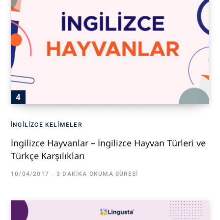
İNGILIZCE KELIMELER
İngilizce Hayvanlar – İngilizce Hayvan Türleri ve
Türkçe Karşılıkları
10/04/2017
3 DAKIKA OKUMA SÜRESI