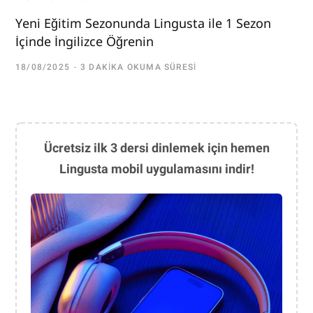
Yeni Eğitim Sezonunda Lingusta ile 1 Sezon
İçinde İngilizce Öğrenin
18/08/2025
3 DAKIKA OKUMA SÜRESI
Ücretsiz ilk 3 dersi dinlemek için hemen
Lingusta mobil uygulamasını indir!