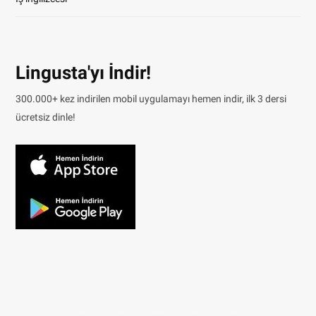
Lingusta'yı İndir!
300.000+ kez indirilen mobil uygulamayı hemen indir, ilk 3 dersi
ücretsiz dinle!