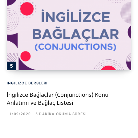
İNGILIZCE DERSLERI
İngilizce Bağlaçlar (Conjunctions) Konu
Anlatımı ve Bağlaç Listesi
11/09/2020
5 DAKIKA OKUMA SÜRESI