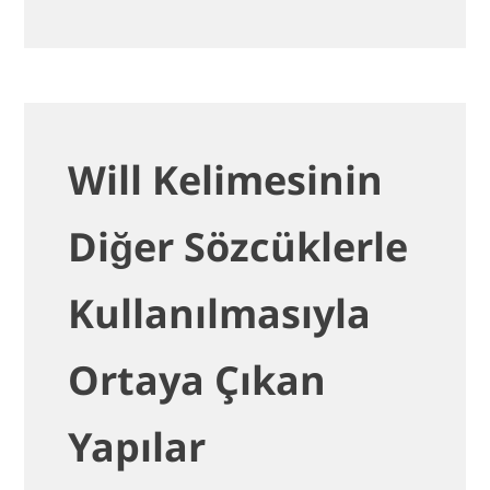
Will Kelimesinin
Diğer Sözcüklerle
Kullanılmasıyla
Ortaya Çıkan
Yapılar