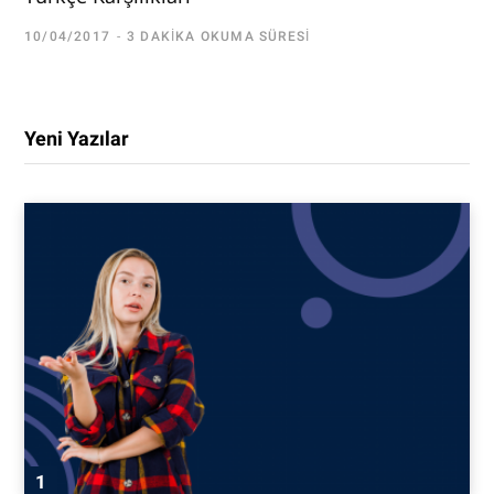
10/04/2017
3 DAKIKA OKUMA SÜRESI
Yeni Yazılar