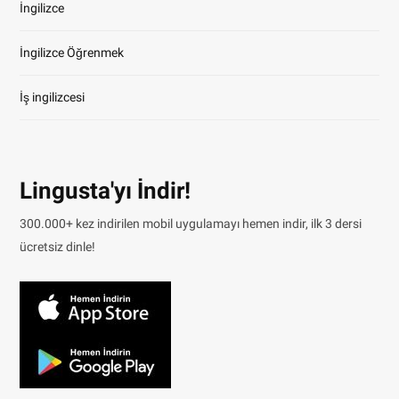
İngilizce
İngilizce Öğrenmek
İş ingilizcesi
Lingusta'yı İndir!
300.000+ kez indirilen mobil uygulamayı hemen indir, ilk 3 dersi
ücretsiz dinle!