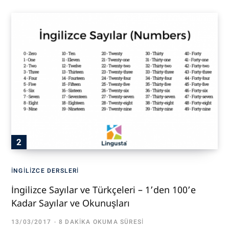
İNGILIZCE DERSLERI
İngilizce Sayılar ve Türkçeleri – 1’den 100’e
Kadar Sayılar ve Okunuşları
13/03/2017
8 DAKIKA OKUMA SÜRESI