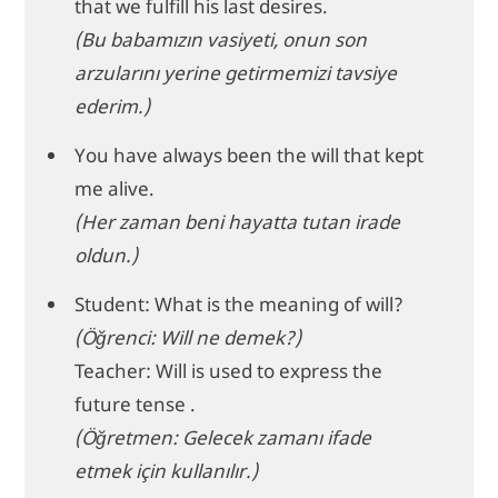
that we fulfill his last desires.
(Bu babamızın vasiyeti, onun son
arzularını yerine getirmemizi tavsiye
ederim.)
You have always been the will that kept
me alive.
(Her zaman beni hayatta tutan irade
oldun.)
Student: What is the meaning of will?
(Öğrenci: Will ne demek?)
Teacher: Will is used to express the
future tense .
(Öğretmen: Gelecek zamanı ifade
etmek için kullanılır.)