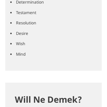
Determination
Testament
Resolution
Desire
Wish
Mind
Will Ne Demek?