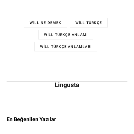
WILL NE DEMEK
WILL TÜRKÇE
WILL TÜRKÇE ANLAMI
WILL TÜRKÇE ANLAMLARI
Lingusta
En Beğenilen Yazılar