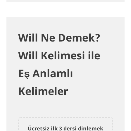
Will Ne Demek?
Will Kelimesi ile
Eş Anlamlı
Kelimeler
Ücretsiz ilk 3 dersi dinlemek