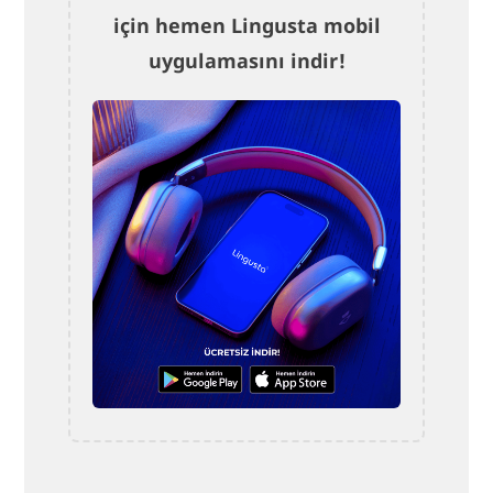
için hemen Lingusta mobil
uygulamasını indir!