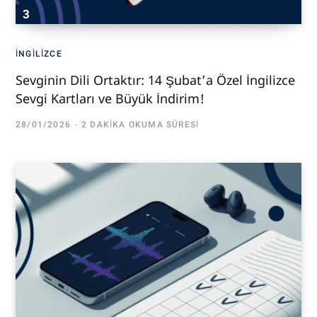
İNGILIZCE
Sevginin Dili Ortaktır: 14 Şubat’a Özel İngilizce
Sevgi Kartları ve Büyük İndirim!
28/01/2026
2 DAKIKA OKUMA SÜRESI