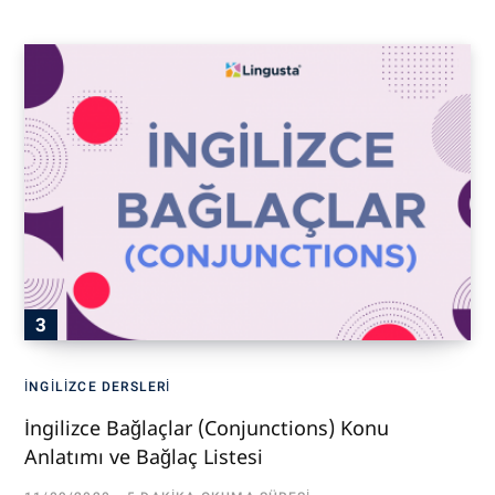
İNGILIZCE DERSLERI
İngilizce Bağlaçlar (Conjunctions) Konu
Anlatımı ve Bağlaç Listesi