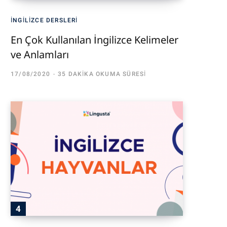
İNGILIZCE DERSLERI
En Çok Kullanılan İngilizce Kelimeler
ve Anlamları
17/08/2020
35 DAKIKA OKUMA SÜRESI