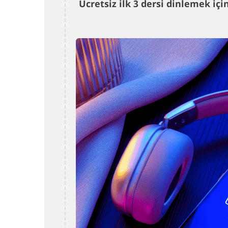
Ücretsiz ilk 3 dersi dinlemek i