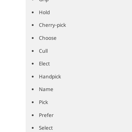
Hold
Cherry-pick
Choose
Cull
Elect
Handpick
Name
Pick
Prefer
Select