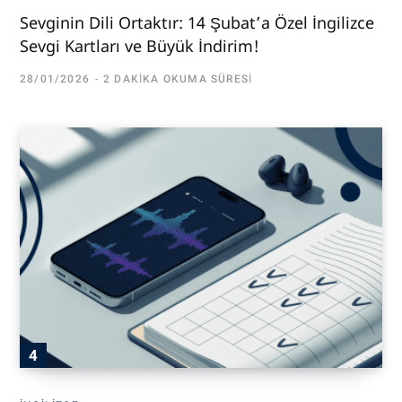
Sevginin Dili Ortaktır: 14 Şubat’a Özel İngilizce
Sevgi Kartları ve Büyük İndirim!
28/01/2026
2 DAKIKA OKUMA SÜRESI