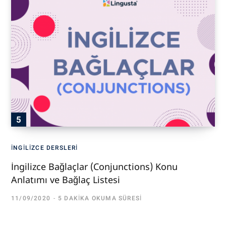
İNGILIZCE DERSLERI
İngilizce Bağlaçlar (Conjunctions) Konu
Anlatımı ve Bağlaç Listesi
11/09/2020
5 DAKIKA OKUMA SÜRESI