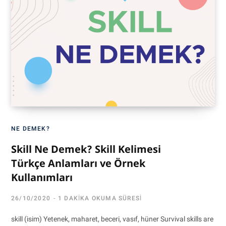
NE DEMEK?
Skill Ne Demek? Skill Kelimesi
Türkçe Anlamları ve Örnek
Kullanımları
26/10/2020
1 DAKIKA OKUMA SÜRESI
skill (isim) Yetenek, maharet, beceri, vasıf, hüner Survival skills are