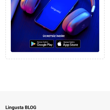
Lingusta BLOG