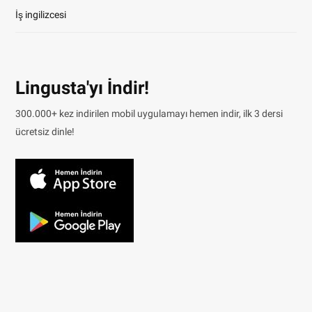
İş ingilizcesi
Lingusta'yı İndir!
300.000+ kez indirilen mobil uygulamayı hemen indir, ilk 3 dersi
ücretsiz dinle!