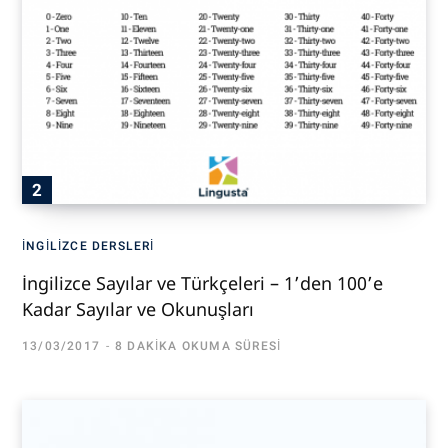
İNGILIZCE DERSLERI
İngilizce Sayılar ve Türkçeleri – 1’den 100’e
Kadar Sayılar ve Okunuşları
13/03/2017
8 DAKIKA OKUMA SÜRESI