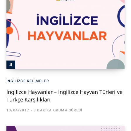
İNGILIZCE KELIMELER
İngilizce Hayvanlar – İngilizce Hayvan Türleri ve
Türkçe Karşılıkları
10/04/2017
3 DAKIKA OKUMA SÜRESI