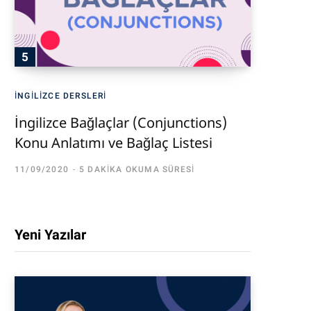
İNGILIZCE DERSLERI
İngilizce Bağlaçlar (Conjunctions)
Konu Anlatımı ve Bağlaç Listesi
11/09/2020
5 DAKIKA OKUMA SÜRESI
Yeni Yazılar