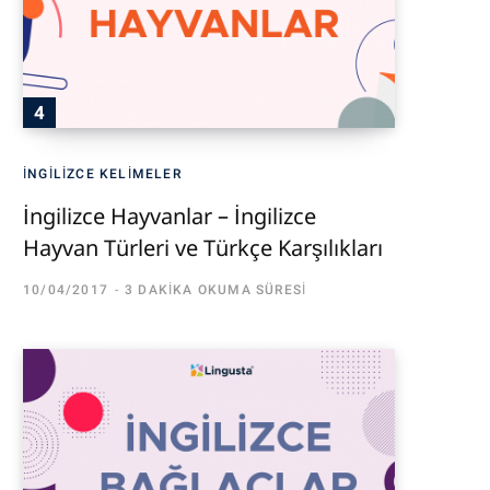
İNGILIZCE KELIMELER
İngilizce Hayvanlar – İngilizce
Hayvan Türleri ve Türkçe Karşılıkları
10/04/2017
3 DAKIKA OKUMA SÜRESI