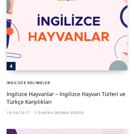
İNGILIZCE KELIMELER
İngilizce Hayvanlar – İngilizce Hayvan Türleri ve
Türkçe Karşılıkları
10/04/2017
3 DAKIKA OKUMA SÜRESI