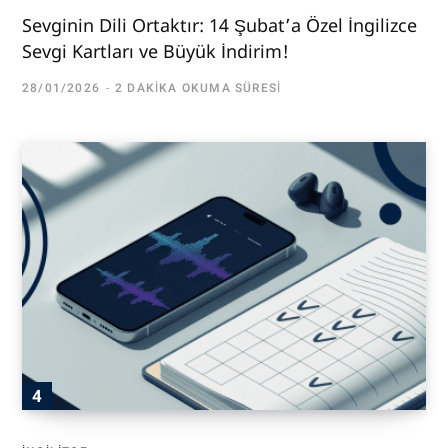
Sevginin Dili Ortaktır: 14 Şubat’a Özel İngilizce
Sevgi Kartları ve Büyük İndirim!
28/01/2026
2 DAKIKA OKUMA SÜRESI