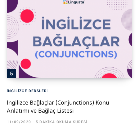
İNGILIZCE DERSLERI
İngilizce Bağlaçlar (Conjunctions) Konu
Anlatımı ve Bağlaç Listesi
11/09/2020
5 DAKIKA OKUMA SÜRESI