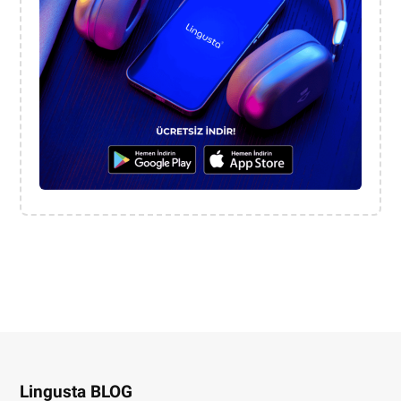
Lingusta BLOG