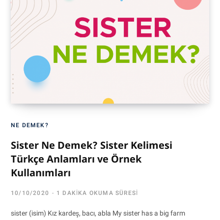
NE DEMEK?
Sister Ne Demek? Sister Kelimesi
Türkçe Anlamları ve Örnek
Kullanımları
10/10/2020
1 DAKIKA OKUMA SÜRESI
sister (isim) Kız kardeş, bacı, abla My sister has a big farm