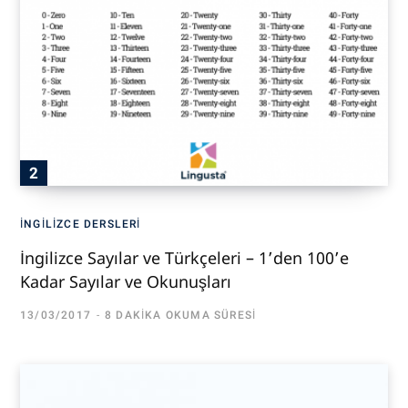
İNGILIZCE DERSLERI
İngilizce Sayılar ve Türkçeleri – 1’den 100’e
Kadar Sayılar ve Okunuşları
13/03/2017
8 DAKIKA OKUMA SÜRESI