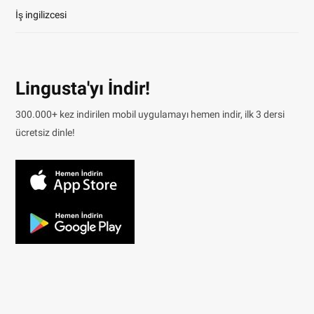
İş ingilizcesi
Lingusta'yı İndir!
300.000+ kez indirilen mobil uygulamayı hemen indir, ilk 3 dersi
ücretsiz dinle!