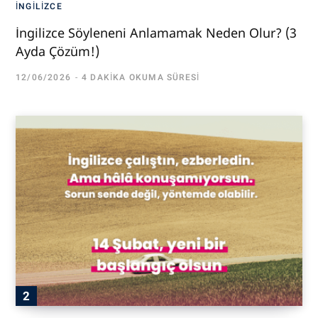
İNGILIZCE
İngilizce Söyleneni Anlamamak Neden Olur? (3
Ayda Çözüm!)
12/06/2026
4 DAKIKA OKUMA SÜRESI