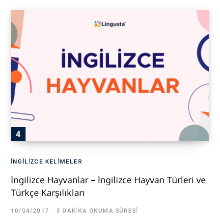
İNGILIZCE KELIMELER
İngilizce Hayvanlar – İngilizce Hayvan Türleri ve
Türkçe Karşılıkları
10/04/2017
3 DAKIKA OKUMA SÜRESI