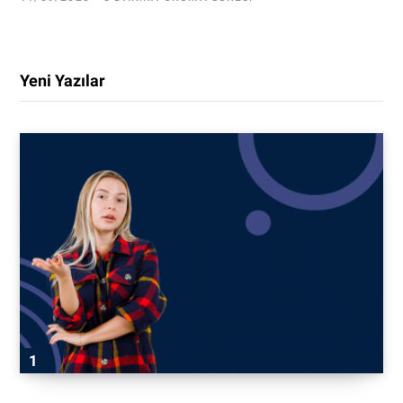
Yeni Yazılar