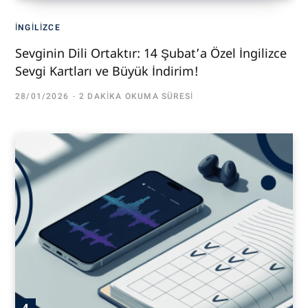
İNGILIZCE
Sevginin Dili Ortaktır: 14 Şubat’a Özel İngilizce
Sevgi Kartları ve Büyük İndirim!
28/01/2026
2 DAKIKA OKUMA SÜRESI