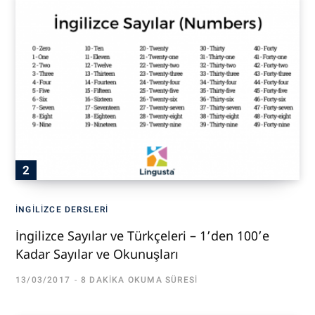
İNGILIZCE DERSLERI
İngilizce Sayılar ve Türkçeleri – 1’den 100’e
Kadar Sayılar ve Okunuşları
13/03/2017
8 DAKIKA OKUMA SÜRESI