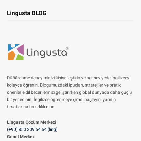
Lingusta BLOG
Dil öğrenme deneyiminizi kişiselleştirin ve her seviyede İngilizceyi
kolayca öğrenin. Blogumuzdaki ipuçları, stratejiler ve pratik
önerilerle dil becerilerinizi geliştirirken global dünyada daha güçlü
bir yer edinin. İngilizce öğrenmeye şimdi başlayın, yarının
fırsatlarına hazırlıklı olun.
Lingusta Çözüm
Merkezi
(+90) 850 309 54 64 (ling)
Genel Merkez