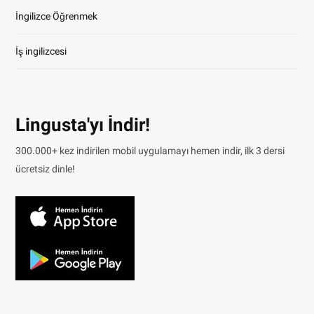
İngilizce Öğrenmek
İş ingilizcesi
Lingusta'yı İndir!
300.000+ kez indirilen mobil uygulamayı hemen indir, ilk 3 dersi
ücretsiz dinle!