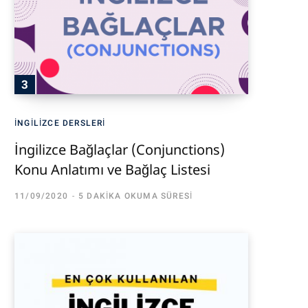
İNGILIZCE DERSLERI
İngilizce Bağlaçlar (Conjunctions)
Konu Anlatımı ve Bağlaç Listesi
11/09/2020
5 DAKIKA OKUMA SÜRESI