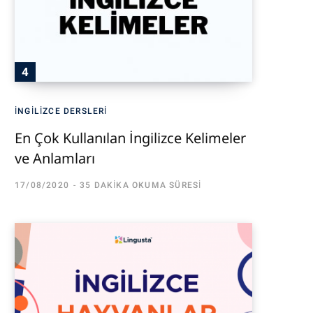
İNGILIZCE DERSLERI
En Çok Kullanılan İngilizce Kelimeler
ve Anlamları
17/08/2020
35 DAKIKA OKUMA SÜRESI