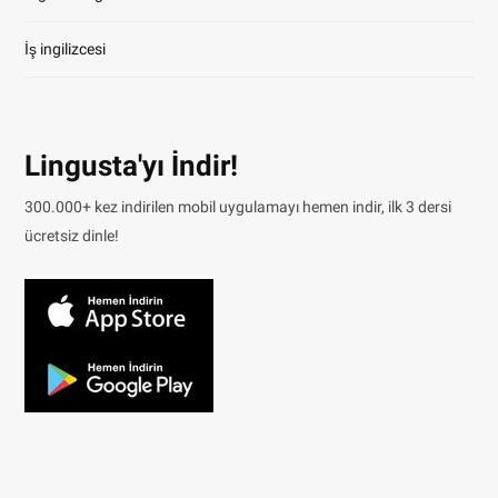
İş ingilizcesi
Lingusta'yı İndir!
300.000+ kez indirilen mobil uygulamayı hemen indir, ilk 3 dersi
ücretsiz dinle!