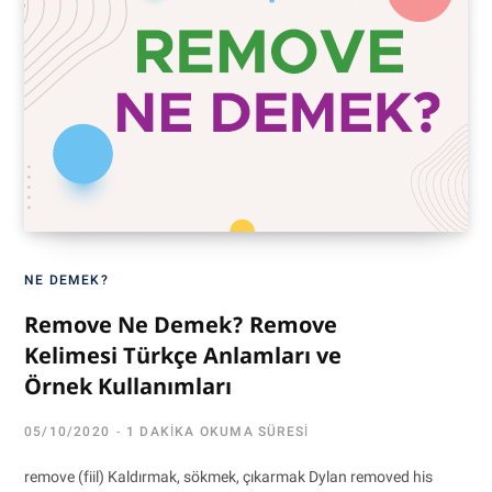
NE DEMEK?
Remove Ne Demek? Remove
Kelimesi Türkçe Anlamları ve
Örnek Kullanımları
05/10/2020
1 DAKIKA OKUMA SÜRESI
remove (fiil) Kaldırmak, sökmek, çıkarmak Dylan removed his