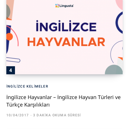
İNGILIZCE KELIMELER
İngilizce Hayvanlar – İngilizce Hayvan Türleri ve
Türkçe Karşılıkları
10/04/2017
3 DAKIKA OKUMA SÜRESI