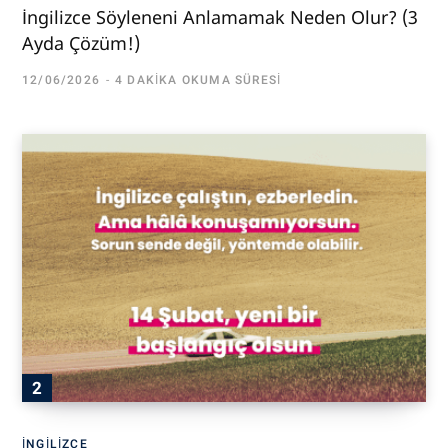
İngilizce Söyleneni Anlamamak Neden Olur? (3
Ayda Çözüm!)
12/06/2026
4 DAKIKA OKUMA SÜRESI
İNGILIZCE