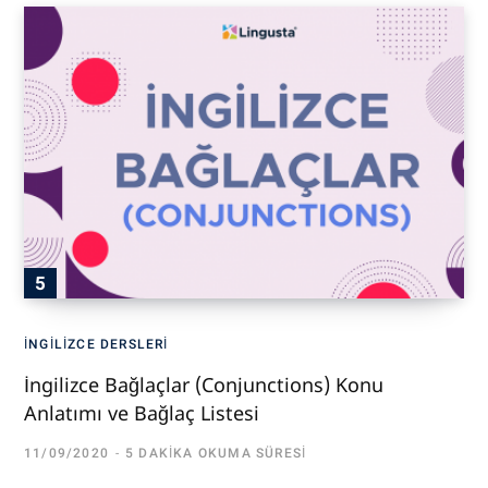
İNGILIZCE DERSLERI
İngilizce Bağlaçlar (Conjunctions) Konu
Anlatımı ve Bağlaç Listesi
11/09/2020
5 DAKIKA OKUMA SÜRESI