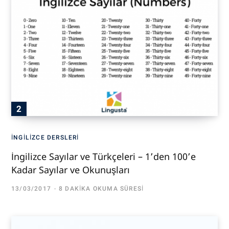
İNGILIZCE DERSLERI
İngilizce Sayılar ve Türkçeleri – 1’den 100’e
Kadar Sayılar ve Okunuşları
13/03/2017
8 DAKIKA OKUMA SÜRESI