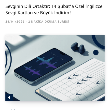
Sevginin Dili Ortaktır: 14 Şubat’a Özel İngilizce
Sevgi Kartları ve Büyük İndirim!
28/01/2026
2 DAKIKA OKUMA SÜRESI