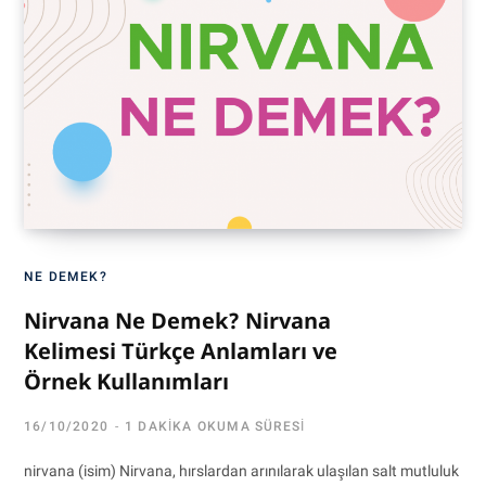
NE DEMEK?
Nirvana Ne Demek? Nirvana
Kelimesi Türkçe Anlamları ve
Örnek Kullanımları
16/10/2020
1 DAKIKA OKUMA SÜRESI
nirvana (isim) Nirvana, hırslardan arınılarak ulaşılan salt mutluluk