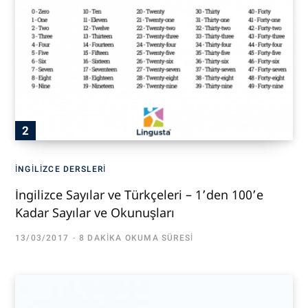
İNGILIZCE DERSLERI
İngilizce Sayılar ve Türkçeleri – 1’den 100’e
Kadar Sayılar ve Okunuşları
13/03/2017
8 DAKIKA OKUMA SÜRESI