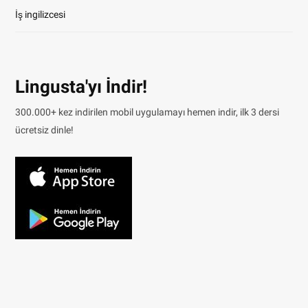
İş ingilizcesi
Lingusta'yı İndir!
300.000+ kez indirilen mobil uygulamayı hemen indir, ilk 3 dersi
ücretsiz dinle!