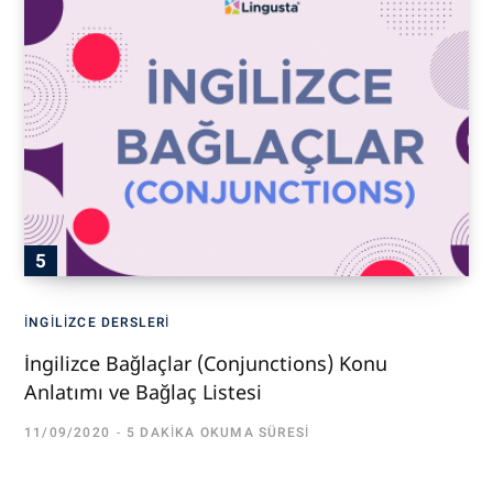
İNGILIZCE DERSLERI
İngilizce Bağlaçlar (Conjunctions) Konu
Anlatımı ve Bağlaç Listesi
11/09/2020
5 DAKIKA OKUMA SÜRESI