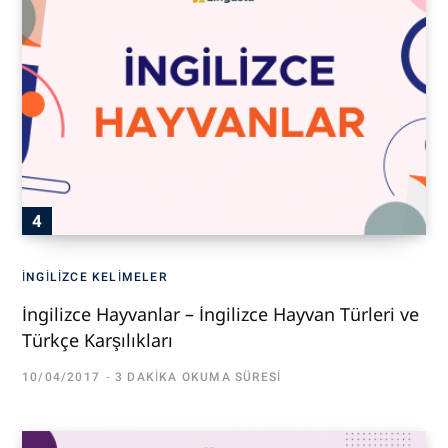
İNGILIZCE KELIMELER
İngilizce Hayvanlar – İngilizce Hayvan Türleri ve
Türkçe Karşılıkları
10/04/2017
3 DAKIKA OKUMA SÜRESI