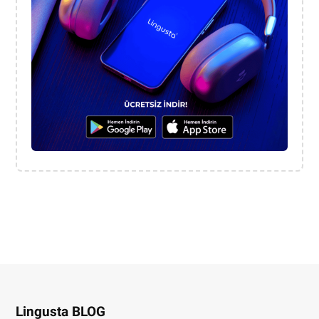
Lingusta BLOG