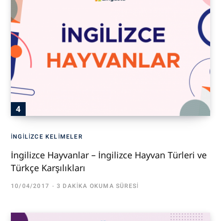
İNGILIZCE KELIMELER
İngilizce Hayvanlar – İngilizce Hayvan Türleri ve
Türkçe Karşılıkları
10/04/2017
3 DAKIKA OKUMA SÜRESI