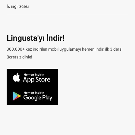
İş ingilizcesi
Lingusta'yı İndir!
300.000+ kez indirilen mobil uygulamayı hemen indir, ilk 3 dersi
ücretsiz dinle!