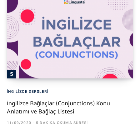
İNGILIZCE DERSLERI
İngilizce Bağlaçlar (Conjunctions) Konu
Anlatımı ve Bağlaç Listesi
11/09/2020
5 DAKIKA OKUMA SÜRESI