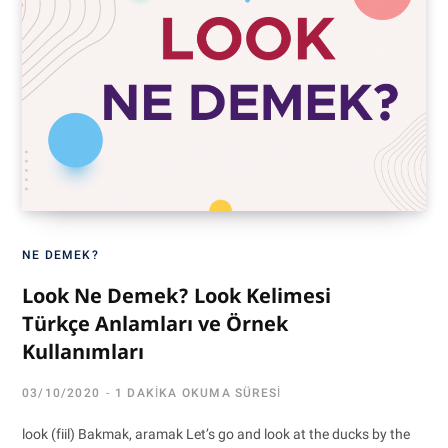
NE DEMEK?
Look Ne Demek? Look Kelimesi
Türkçe Anlamları ve Örnek
Kullanımları
03/10/2020
1 DAKIKA OKUMA SÜRESI
look (fiil) Bakmak, aramak Let’s go and look at the ducks by the