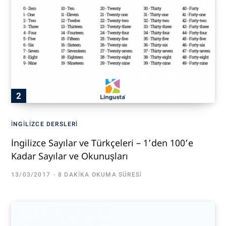
İNGILIZCE DERSLERI
İngilizce Sayılar ve Türkçeleri – 1’den 100’e
Kadar Sayılar ve Okunuşları
13/03/2017
8 DAKIKA OKUMA SÜRESI