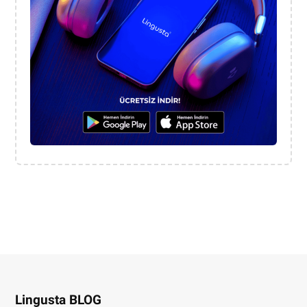
Lingusta BLOG