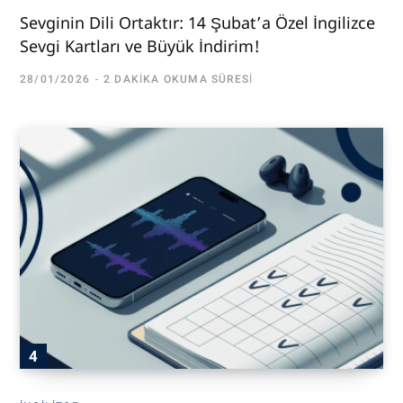
Sevginin Dili Ortaktır: 14 Şubat’a Özel İngilizce
Sevgi Kartları ve Büyük İndirim!
28/01/2026
2 DAKIKA OKUMA SÜRESI