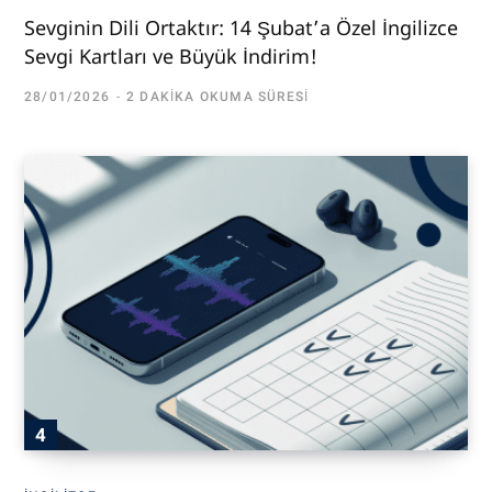
Sevginin Dili Ortaktır: 14 Şubat’a Özel İngilizce
Sevgi Kartları ve Büyük İndirim!
28/01/2026
2 DAKIKA OKUMA SÜRESI