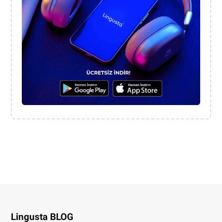
Lingusta BLOG