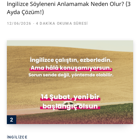
İngilizce Söyleneni Anlamamak Neden Olur? (3
Ayda Çözüm!)
12/06/2026
4 DAKIKA OKUMA SÜRESI
İNGILIZCE