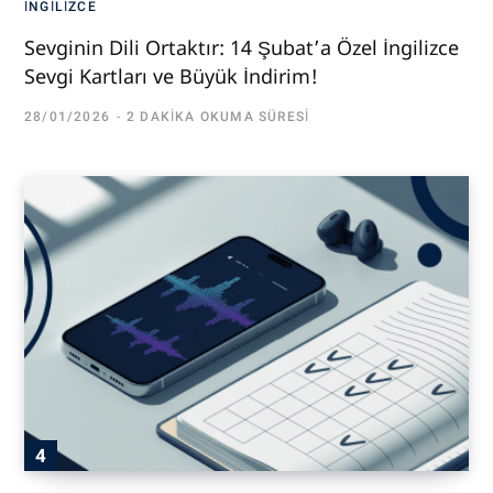
İNGILIZCE
Sevginin Dili Ortaktır: 14 Şubat’a Özel İngilizce
Sevgi Kartları ve Büyük İndirim!
28/01/2026
2 DAKIKA OKUMA SÜRESI