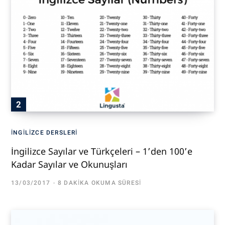
İNGILIZCE DERSLERI
İngilizce Sayılar ve Türkçeleri – 1’den 100’e
Kadar Sayılar ve Okunuşları
13/03/2017
8 DAKIKA OKUMA SÜRESI