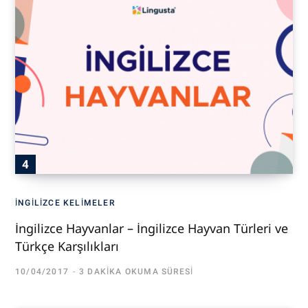
İNGILIZCE KELIMELER
İngilizce Hayvanlar – İngilizce Hayvan Türleri ve
Türkçe Karşılıkları
10/04/2017
3 DAKIKA OKUMA SÜRESI