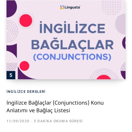
İNGILIZCE DERSLERI
İngilizce Bağlaçlar (Conjunctions) Konu
Anlatımı ve Bağlaç Listesi
11/09/2020
5 DAKIKA OKUMA SÜRESI