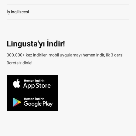
İş ingilizcesi
Lingusta'yı İndir!
300.000+ kez indirilen mobil uygulamayı hemen indir, ilk 3 dersi
ücretsiz dinle!