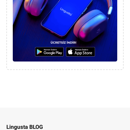
Lingusta BLOG