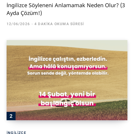
İngilizce Söyleneni Anlamamak Neden Olur? (3
Ayda Çözüm!)
12/06/2026
4 DAKIKA OKUMA SÜRESI
İNGILIZCE