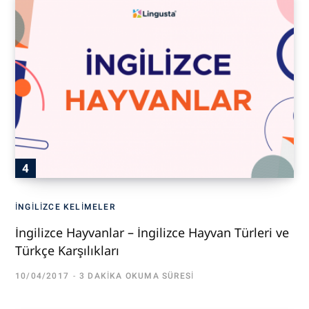
İNGILIZCE KELIMELER
İngilizce Hayvanlar – İngilizce Hayvan Türleri ve
Türkçe Karşılıkları
10/04/2017
3 DAKIKA OKUMA SÜRESI