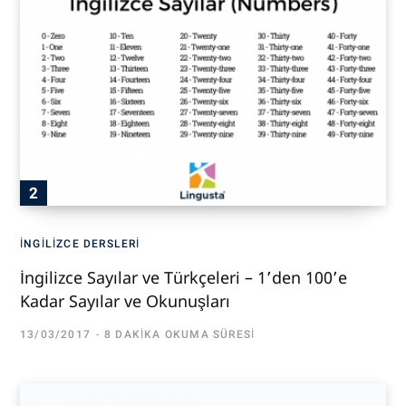
İNGILIZCE DERSLERI
İngilizce Sayılar ve Türkçeleri – 1’den 100’e
Kadar Sayılar ve Okunuşları
13/03/2017
8 DAKIKA OKUMA SÜRESI