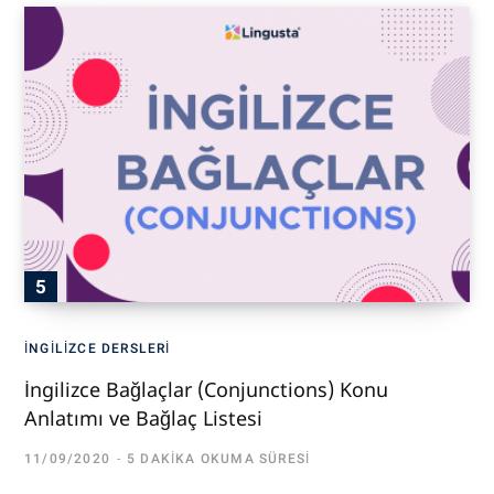
İNGILIZCE DERSLERI
İngilizce Bağlaçlar (Conjunctions) Konu
Anlatımı ve Bağlaç Listesi
11/09/2020
5 DAKIKA OKUMA SÜRESI