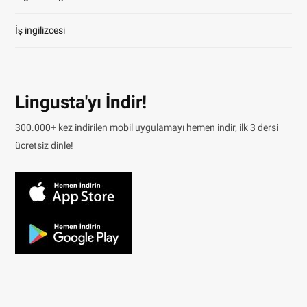
İş ingilizcesi
Lingusta'yı İndir!
300.000+ kez indirilen mobil uygulamayı hemen indir, ilk 3 dersi
ücretsiz dinle!