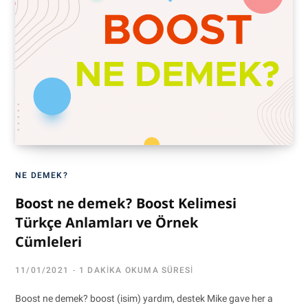
NE DEMEK?
Boost ne demek? Boost Kelimesi
Türkçe Anlamları ve Örnek
Cümleleri
11/01/2021
1 DAKIKA OKUMA SÜRESI
Boost ne demek? boost (isim) yardım, destek Mike gave her a