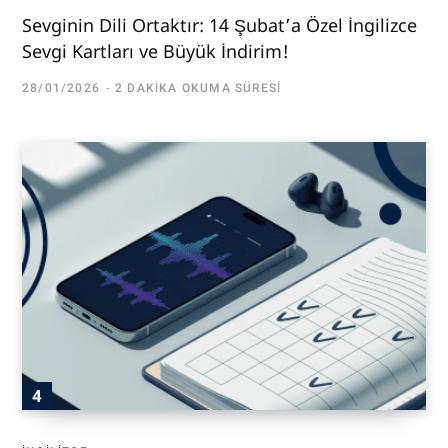
Sevginin Dili Ortaktır: 14 Şubat’a Özel İngilizce
Sevgi Kartları ve Büyük İndirim!
28/01/2026
2 DAKIKA OKUMA SÜRESI