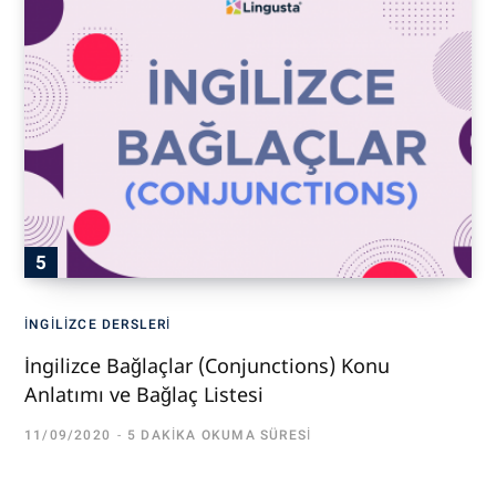
İNGILIZCE DERSLERI
İngilizce Bağlaçlar (Conjunctions) Konu
Anlatımı ve Bağlaç Listesi
11/09/2020
5 DAKIKA OKUMA SÜRESI