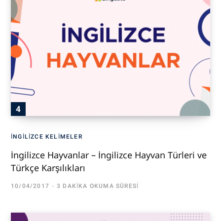
İNGILIZCE KELIMELER
İngilizce Hayvanlar – İngilizce Hayvan Türleri ve
Türkçe Karşılıkları
10/04/2017
3 DAKIKA OKUMA SÜRESI