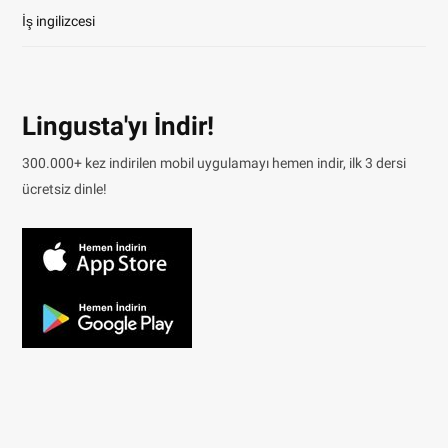
İş ingilizcesi
Lingusta'yı İndir!
300.000+ kez indirilen mobil uygulamayı hemen indir, ilk 3 dersi
ücretsiz dinle!