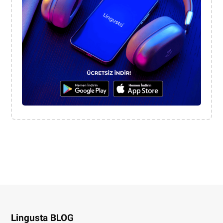
Lingusta BLOG