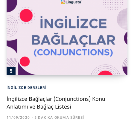
İNGILIZCE DERSLERI
İngilizce Bağlaçlar (Conjunctions) Konu
Anlatımı ve Bağlaç Listesi
11/09/2020
5 DAKIKA OKUMA SÜRESI