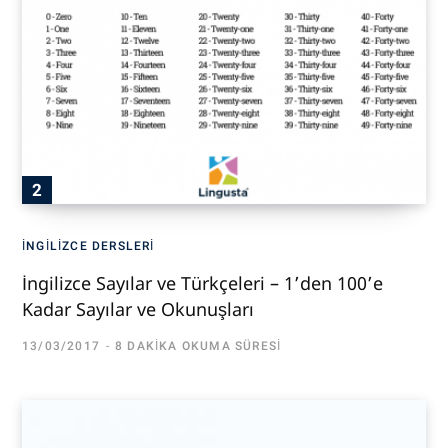
İNGILIZCE DERSLERI
İngilizce Sayılar ve Türkçeleri – 1’den 100’e
Kadar Sayılar ve Okunuşları
13/03/2017
8 DAKIKA OKUMA SÜRESI