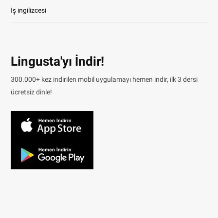
İş ingilizcesi
Lingusta'yı İndir!
300.000+ kez indirilen mobil uygulamayı hemen indir, ilk 3 dersi
ücretsiz dinle!