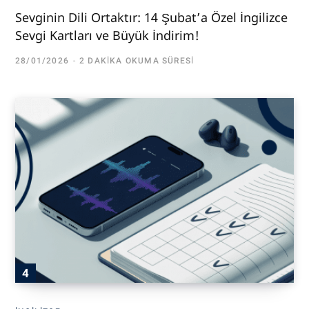
Sevginin Dili Ortaktır: 14 Şubat’a Özel İngilizce
Sevgi Kartları ve Büyük İndirim!
28/01/2026
2 DAKIKA OKUMA SÜRESI