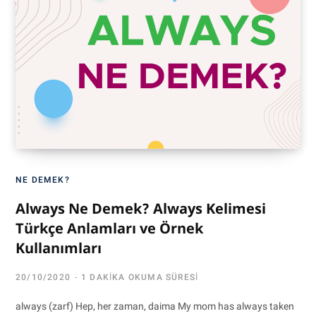
NE DEMEK?
Always Ne Demek? Always Kelimesi
Türkçe Anlamları ve Örnek
Kullanımları
20/10/2020
1 DAKIKA OKUMA SÜRESI
always (zarf) Hep, her zaman, daima My mom has always taken