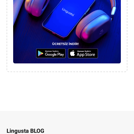
Lingusta BLOG