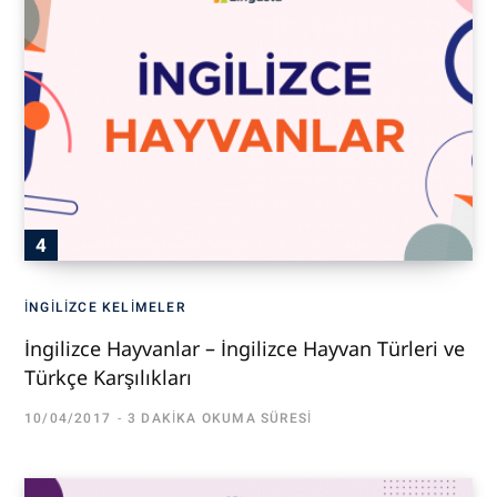
İNGILIZCE KELIMELER
İngilizce Hayvanlar – İngilizce Hayvan Türleri ve
Türkçe Karşılıkları
10/04/2017
3 DAKIKA OKUMA SÜRESI