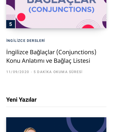
İNGILIZCE DERSLERI
İngilizce Bağlaçlar (Conjunctions)
Konu Anlatımı ve Bağlaç Listesi
11/09/2020
5 DAKIKA OKUMA SÜRESI
Yeni Yazılar