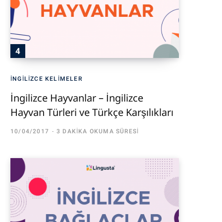
İNGILIZCE KELIMELER
İngilizce Hayvanlar – İngilizce
Hayvan Türleri ve Türkçe Karşılıkları
10/04/2017
3 DAKIKA OKUMA SÜRESI