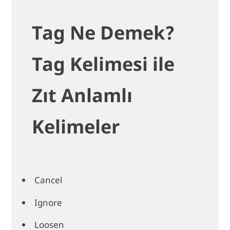
Tag Ne Demek?
Tag Kelimesi ile
Zıt Anlamlı
Kelimeler
Cancel
Ignore
Loosen