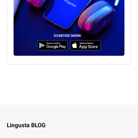
Lingusta BLOG