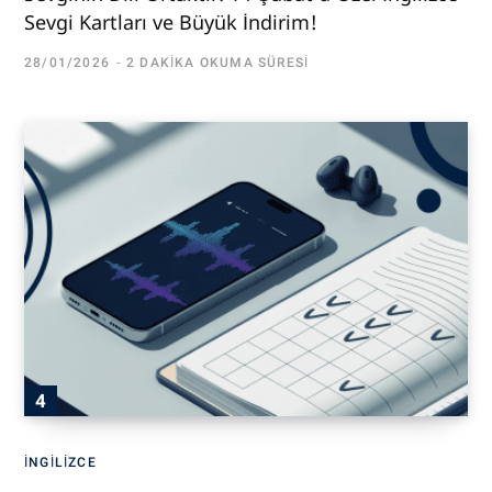
Sevgi Kartları ve Büyük İndirim!
28/01/2026
2 DAKIKA OKUMA SÜRESI
İNGILIZCE