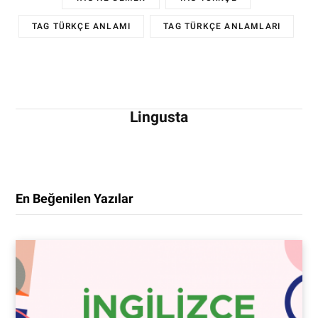
TAG TÜRKÇE ANLAMI
TAG TÜRKÇE ANLAMLARI
Lingusta
En Beğenilen Yazılar