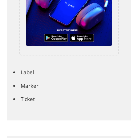
Label
Marker
Ticket