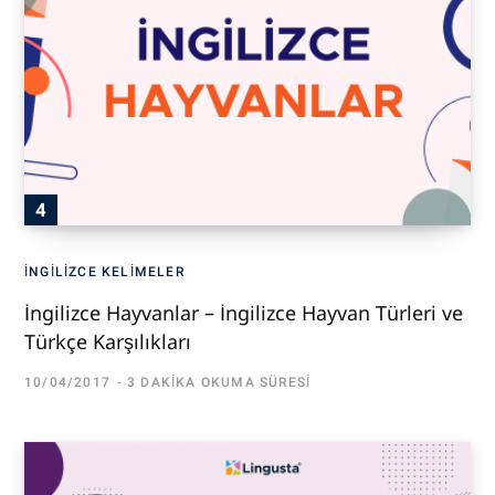
İNGILIZCE KELIMELER
İngilizce Hayvanlar – İngilizce Hayvan Türleri ve
Türkçe Karşılıkları
10/04/2017
3 DAKIKA OKUMA SÜRESI