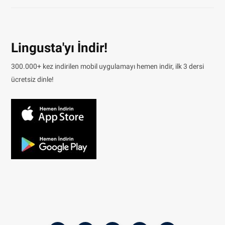
Lingusta'yı İndir!
300.000+ kez indirilen mobil uygulamayı hemen indir, ilk 3 dersi
ücretsiz dinle!