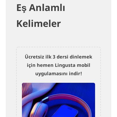
Eş Anlamlı
Kelimeler
Ücretsiz ilk 3 dersi dinlemek
için hemen Lingusta mobil
uygulamasını indir!