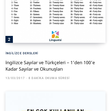
İNGILIZCE DERSLERI
İngilizce Sayılar ve Türkçeleri – 1’den 100’e
Kadar Sayılar ve Okunuşları
13/03/2017
8 DAKIKA OKUMA SÜRESI