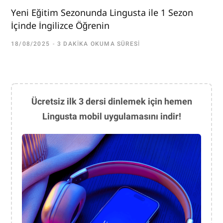
Yeni Eğitim Sezonunda Lingusta ile 1 Sezon
İçinde İngilizce Öğrenin
18/08/2025
3 DAKIKA OKUMA SÜRESI
Ücretsiz ilk 3 dersi dinlemek için hemen
Lingusta mobil uygulamasını indir!