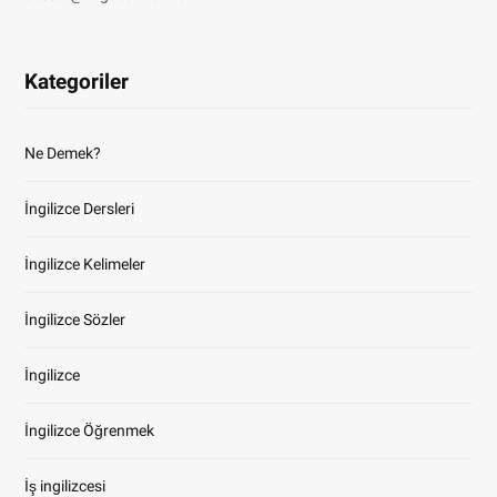
Kategoriler
Ne Demek?
İngilizce Dersleri
İngilizce Kelimeler
İngilizce Sözler
İngilizce
İngilizce Öğrenmek
İş ingilizcesi