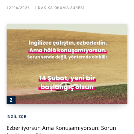
12/06/2026
4 DAKIKA OKUMA SÜRESI
İNGILIZCE
Ezberliyorsun Ama Konuşamıyorsun: Sorun