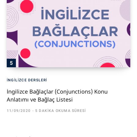
İNGILIZCE DERSLERI
İngilizce Bağlaçlar (Conjunctions) Konu
Anlatımı ve Bağlaç Listesi
11/09/2020
5 DAKIKA OKUMA SÜRESI