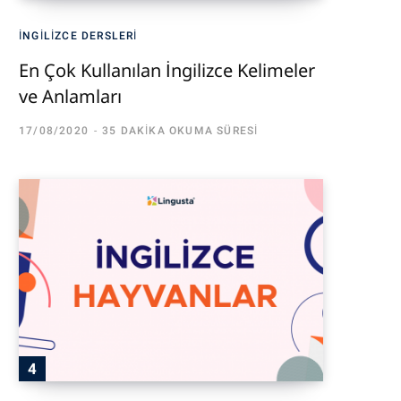
İNGILIZCE DERSLERI
En Çok Kullanılan İngilizce Kelimeler
ve Anlamları
17/08/2020
35 DAKIKA OKUMA SÜRESI