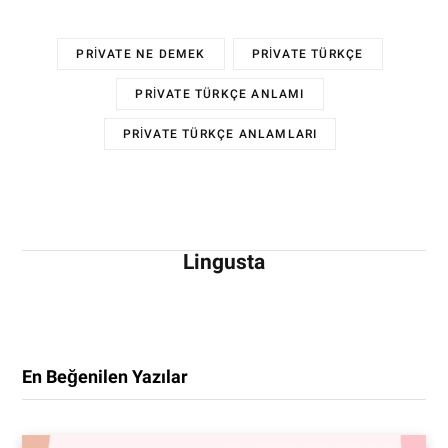
PRIVATE NE DEMEK
PRIVATE TÜRKÇE
PRIVATE TÜRKÇE ANLAMI
PRIVATE TÜRKÇE ANLAMLARI
Lingusta
En Beğenilen Yazılar