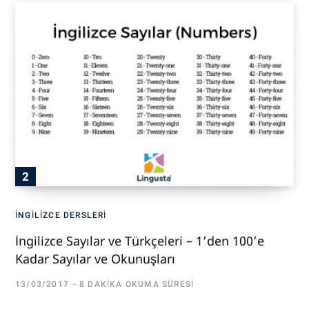
İNGILIZCE DERSLERI
İngilizce Sayılar ve Türkçeleri – 1’den 100’e
Kadar Sayılar ve Okunuşları
13/03/2017
8 DAKIKA OKUMA SÜRESI