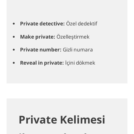
Private detective:
Özel dedektif
Make private:
Özelleştirmek
Private number:
Gizli numara
Reveal in private:
İçini dökmek
Private Kelimesi