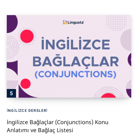
İNGILIZCE DERSLERI
İngilizce Bağlaçlar (Conjunctions) Konu
Anlatımı ve Bağlaç Listesi