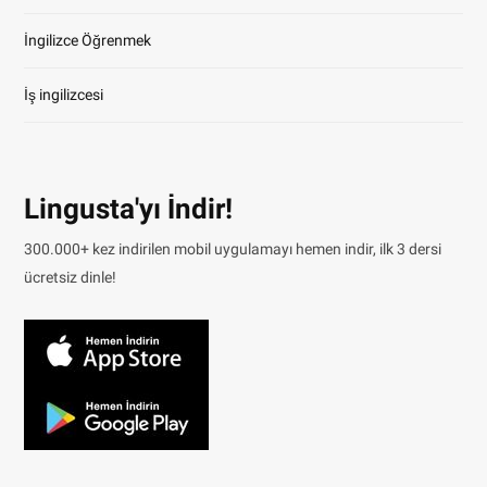
İngilizce Öğrenmek
İş ingilizcesi
Lingusta'yı İndir!
300.000+ kez indirilen mobil uygulamayı hemen indir, ilk 3 dersi
ücretsiz dinle!