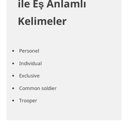
ile Eş Anlamlı
Kelimeler
Personel
Individual
Exclusive
Common soldier
Trooper