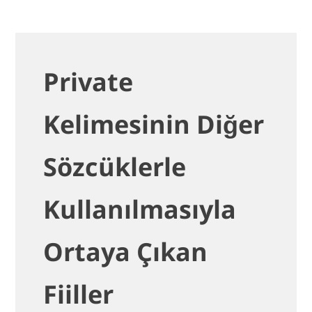
Private
Kelimesinin Diğer
Sözcüklerle
Kullanılmasıyla
Ortaya Çıkan
Fiiller