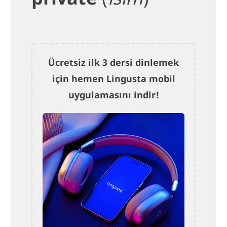
Ücretsiz ilk 3 dersi dinlemek
için hemen Lingusta mobil
uygulamasını indir!