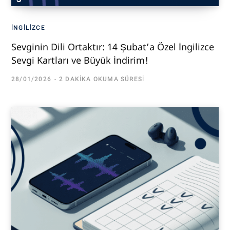
İNGILIZCE
Sevginin Dili Ortaktır: 14 Şubat’a Özel İngilizce
Sevgi Kartları ve Büyük İndirim!
28/01/2026
2 DAKIKA OKUMA SÜRESI