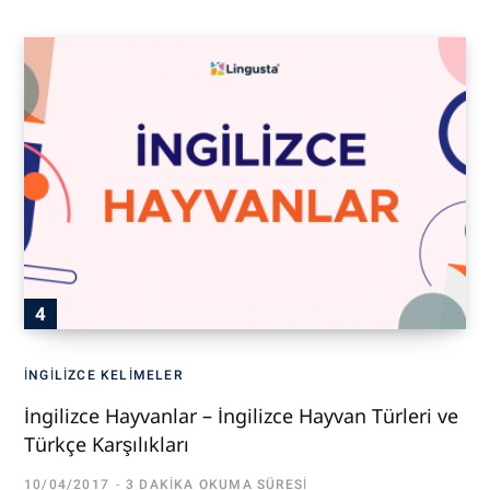
İNGILIZCE KELIMELER
İngilizce Hayvanlar – İngilizce Hayvan Türleri ve
Türkçe Karşılıkları
10/04/2017
3 DAKIKA OKUMA SÜRESI