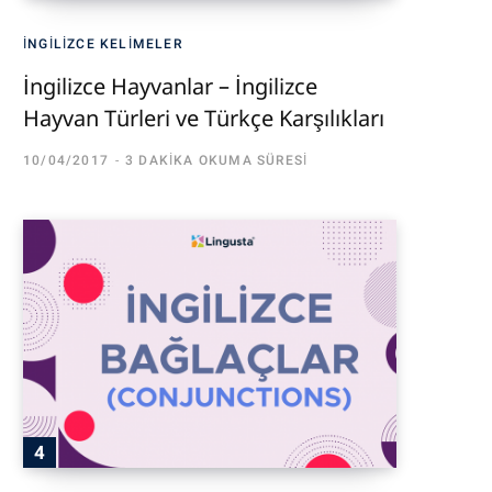
İNGILIZCE KELIMELER
İngilizce Hayvanlar – İngilizce
Hayvan Türleri ve Türkçe Karşılıkları
10/04/2017
3 DAKIKA OKUMA SÜRESI