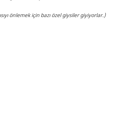
yı önlemek için bazı özel giysiler giyiyorlar.)