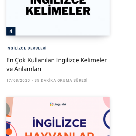
İNGILIZCE DERSLERI
En Çok Kullanılan İngilizce Kelimeler
ve Anlamları
17/08/2020
35 DAKIKA OKUMA SÜRESI