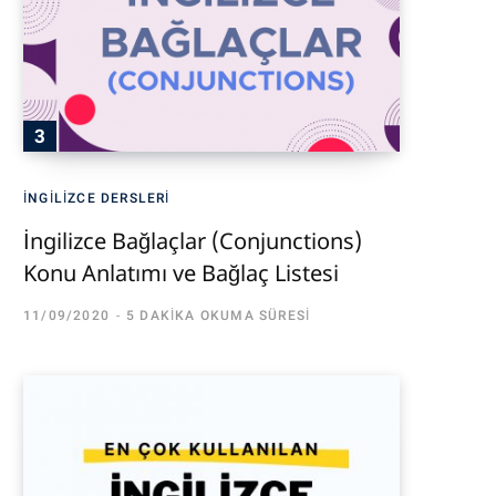
İNGILIZCE DERSLERI
İngilizce Bağlaçlar (Conjunctions)
Konu Anlatımı ve Bağlaç Listesi
11/09/2020
5 DAKIKA OKUMA SÜRESI