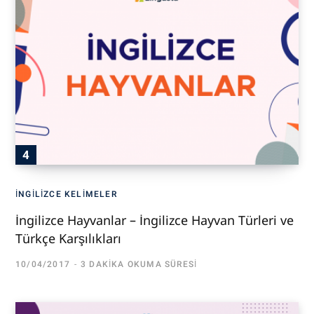
İNGILIZCE KELIMELER
İngilizce Hayvanlar – İngilizce Hayvan Türleri ve
Türkçe Karşılıkları
10/04/2017
3 DAKIKA OKUMA SÜRESI