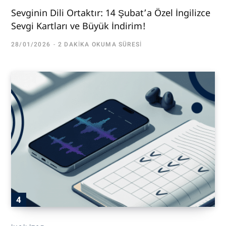
Sevginin Dili Ortaktır: 14 Şubat’a Özel İngilizce
Sevgi Kartları ve Büyük İndirim!
28/01/2026
2 DAKIKA OKUMA SÜRESI