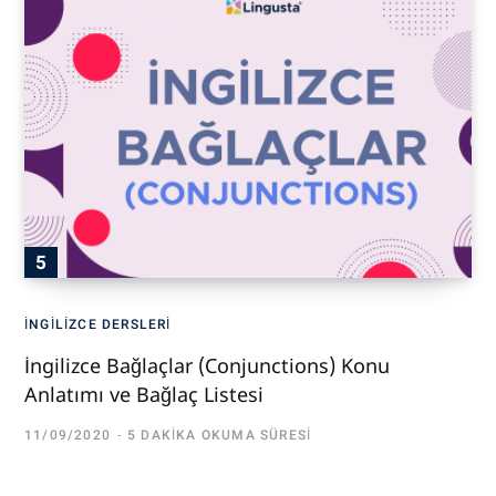
İNGILIZCE DERSLERI
İngilizce Bağlaçlar (Conjunctions) Konu
Anlatımı ve Bağlaç Listesi
11/09/2020
5 DAKIKA OKUMA SÜRESI