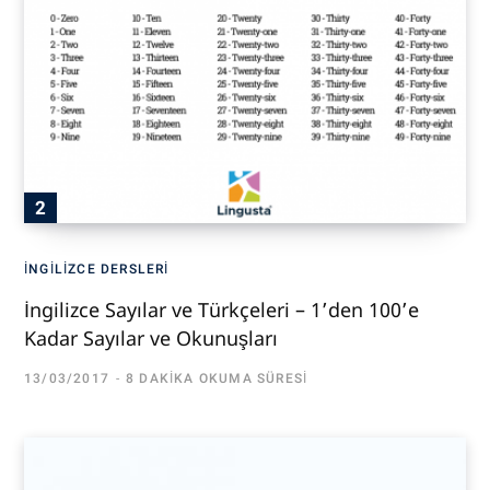
İNGILIZCE DERSLERI
İngilizce Sayılar ve Türkçeleri – 1’den 100’e
Kadar Sayılar ve Okunuşları
13/03/2017
8 DAKIKA OKUMA SÜRESI