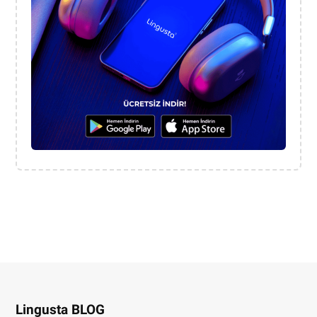
Lingusta BLOG