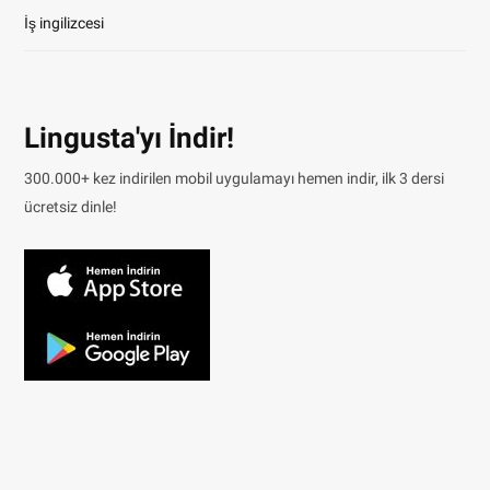
İş ingilizcesi
Lingusta'yı İndir!
300.000+ kez indirilen mobil uygulamayı hemen indir, ilk 3 dersi
ücretsiz dinle!