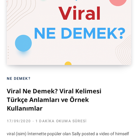
NE DEMEK?
Viral Ne Demek? Viral Kelimesi
Türkçe Anlamları ve Örnek
Kullanımlar
17/09/2020
1 DAKIKA OKUMA SÜRESI
viral (isim) İnternette popüler olan Sally posted a video of himself