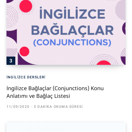
İNGILIZCE DERSLERI
İngilizce Bağlaçlar (Conjunctions) Konu
Anlatımı ve Bağlaç Listesi
11/09/2020
5 DAKIKA OKUMA SÜRESI