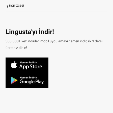
İş ingilizcesi
Lingusta'yı İndir!
300.000+ kez indirilen mobil uygulamayı hemen indir, ilk 3 dersi
ücretsiz dinle!