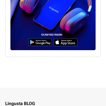
Lingusta BLOG