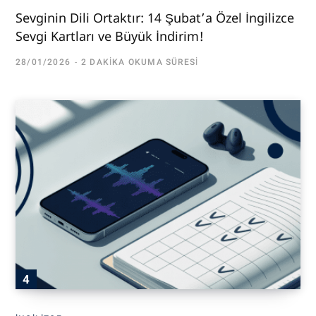
Sevginin Dili Ortaktır: 14 Şubat’a Özel İngilizce
Sevgi Kartları ve Büyük İndirim!
28/01/2026
2 DAKIKA OKUMA SÜRESI