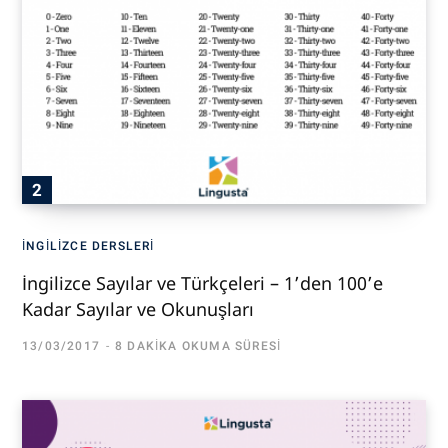
İNGILIZCE DERSLERI
İngilizce Sayılar ve Türkçeleri – 1’den 100’e
Kadar Sayılar ve Okunuşları
13/03/2017
8 DAKIKA OKUMA SÜRESI