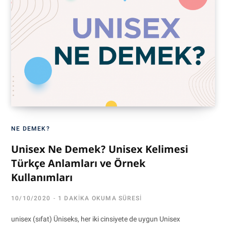
NE DEMEK?
Unisex Ne Demek? Unisex Kelimesi
Türkçe Anlamları ve Örnek
Kullanımları
10/10/2020
1 DAKIKA OKUMA SÜRESI
unisex (sıfat) Üniseks, her iki cinsiyete de uygun Unisex