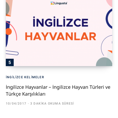
İNGILIZCE KELIMELER
İngilizce Hayvanlar – İngilizce Hayvan Türleri ve
Türkçe Karşılıkları
10/04/2017
3 DAKIKA OKUMA SÜRESI