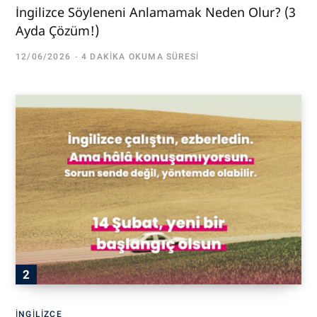
İngilizce Söyleneni Anlamamak Neden Olur? (3
Ayda Çözüm!)
12/06/2026
4 DAKIKA OKUMA SÜRESI
İNGILIZCE