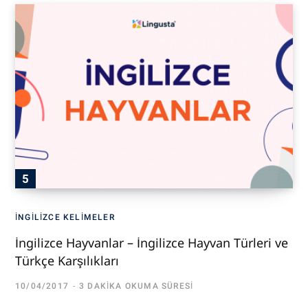
İNGILIZCE KELIMELER
İngilizce Hayvanlar – İngilizce Hayvan Türleri ve
Türkçe Karşılıkları
10/04/2017
3 DAKIKA OKUMA SÜRESI