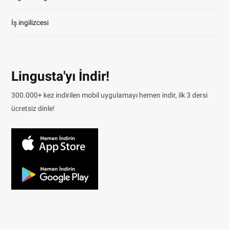
İş ingilizcesi
Lingusta'yı İndir!
300.000+ kez indirilen mobil uygulamayı hemen indir, ilk 3 dersi
ücretsiz dinle!