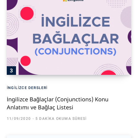
İNGILIZCE DERSLERI
İngilizce Bağlaçlar (Conjunctions) Konu
Anlatımı ve Bağlaç Listesi
11/09/2020
5 DAKIKA OKUMA SÜRESI