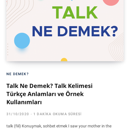
NE DEMEK?
Talk Ne Demek? Talk Kelimesi
Türkçe Anlamları ve Örnek
Kullanımları
31/10/2020
1 DAKIKA OKUMA SÜRESI
talk (fiil) Konuşmak, sohbet etmek I saw your mother in the