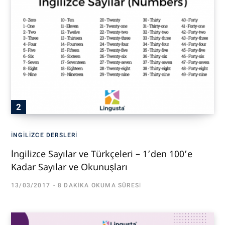
İNGILIZCE DERSLERI
İngilizce Sayılar ve Türkçeleri – 1’den 100’e
Kadar Sayılar ve Okunuşları
13/03/2017
8 DAKIKA OKUMA SÜRESI