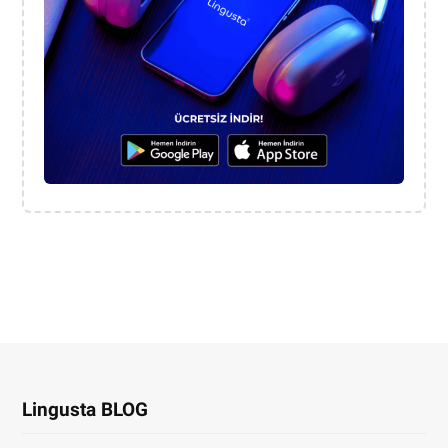
Lingusta BLOG