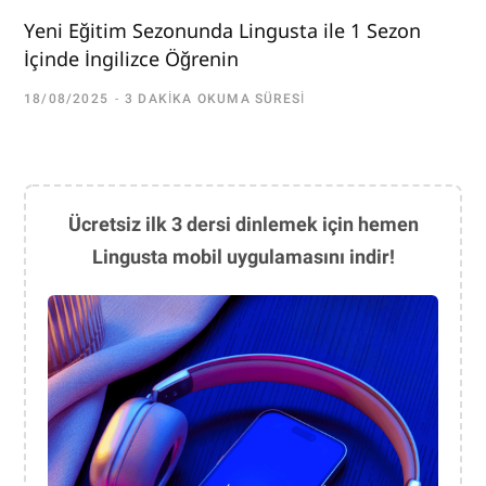
Yeni Eğitim Sezonunda Lingusta ile 1 Sezon
İçinde İngilizce Öğrenin
18/08/2025
3 DAKIKA OKUMA SÜRESI
Ücretsiz ilk 3 dersi dinlemek için hemen
Lingusta mobil uygulamasını indir!