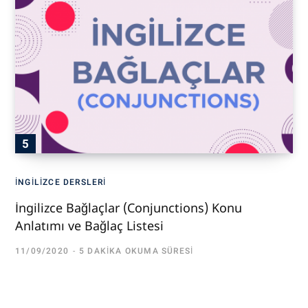
İNGILIZCE DERSLERI
İngilizce Bağlaçlar (Conjunctions) Konu
Anlatımı ve Bağlaç Listesi
11/09/2020
5 DAKIKA OKUMA SÜRESI