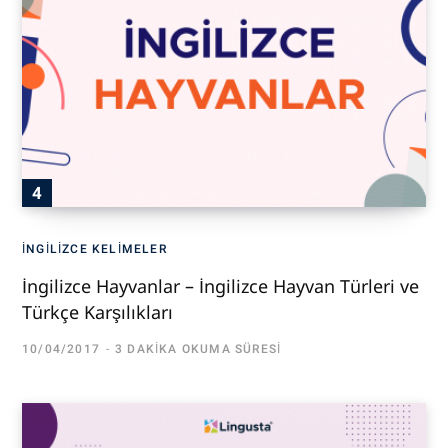
İNGILIZCE KELIMELER
İngilizce Hayvanlar – İngilizce Hayvan Türleri ve
Türkçe Karşılıkları
10/04/2017
3 DAKIKA OKUMA SÜRESI