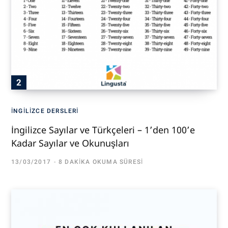
İNGILIZCE DERSLERI
İngilizce Sayılar ve Türkçeleri – 1’den 100’e
Kadar Sayılar ve Okunuşları
13/03/2017
8 DAKIKA OKUMA SÜRESI