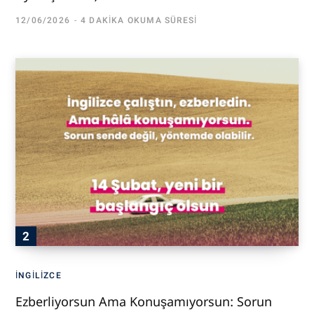
12/06/2026
4 DAKIKA OKUMA SÜRESI
İNGILIZCE
Ezberliyorsun Ama Konuşamıyorsun: Sorun