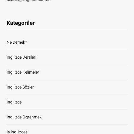
Kategoriler
Ne Demek?
İngilizce Dersleri
İngilizce Kelimeler
İngilizce Sözler
İngilizce
İngilizce Öğrenmek
İş ingilizcesi