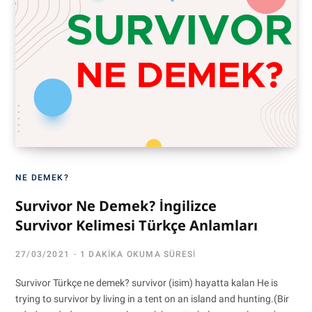
NE DEMEK?
Survivor Ne Demek? İngilizce
Survivor Kelimesi Türkçe Anlamları
27/03/2021
1 DAKIKA OKUMA SÜRESI
Survivor Türkçe ne demek? survivor (isim) hayatta kalan He is
trying to survivor by living in a tent on an island and hunting.(Bir