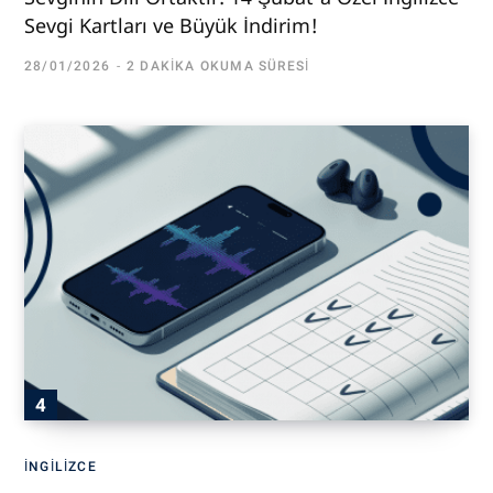
Sevgi Kartları ve Büyük İndirim!
28/01/2026
2 DAKIKA OKUMA SÜRESI
İNGILIZCE