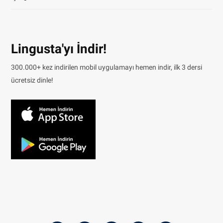
Lingusta'yı İndir!
300.000+ kez indirilen mobil uygulamayı hemen indir, ilk 3 dersi
ücretsiz dinle!