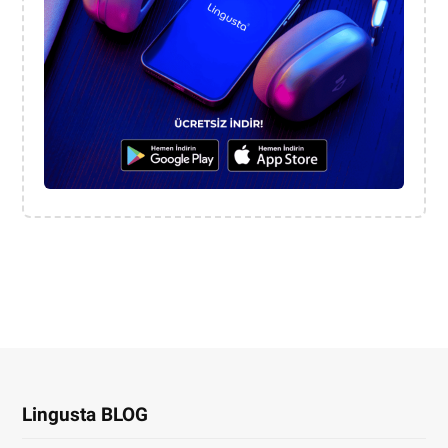
Lingusta BLOG