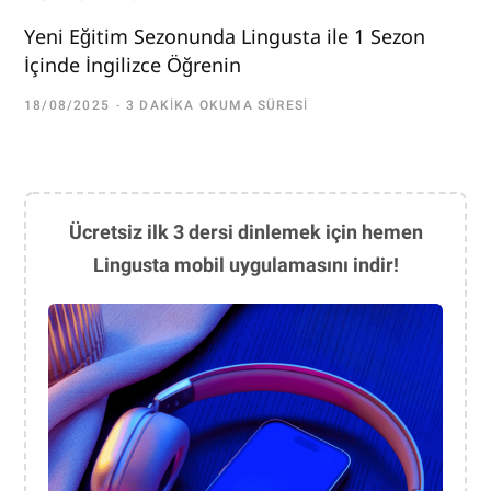
Yeni Eğitim Sezonunda Lingusta ile 1 Sezon
İçinde İngilizce Öğrenin
18/08/2025
3 DAKIKA OKUMA SÜRESI
Ücretsiz ilk 3 dersi dinlemek için hemen
Lingusta mobil uygulamasını indir!