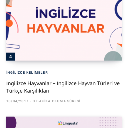
İNGILIZCE KELIMELER
İngilizce Hayvanlar – İngilizce Hayvan Türleri ve
Türkçe Karşılıkları
10/04/2017
3 DAKIKA OKUMA SÜRESI