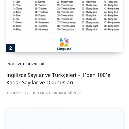
İNGILIZCE DERSLERI
İngilizce Sayılar ve Türkçeleri – 1’den 100’e
Kadar Sayılar ve Okunuşları
13/03/2017
8 DAKIKA OKUMA SÜRESI