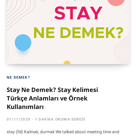
NE DEMEK?
Stay Ne Demek? Stay Kelimesi
Türkçe Anlamları ve Örnek
Kullanımları
01/11/2020
1 DAKIKA OKUMA SÜRESI
stay (fiil) Kalmak, durmak We talked about meeting time and