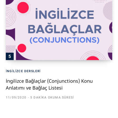
İNGILIZCE DERSLERI
İngilizce Bağlaçlar (Conjunctions) Konu
Anlatımı ve Bağlaç Listesi
11/09/2020
5 DAKIKA OKUMA SÜRESI