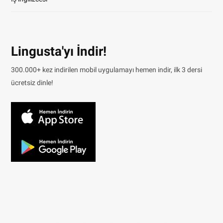
Lingusta'yı İndir!
300.000+ kez indirilen mobil uygulamayı hemen indir, ilk 3 dersi
ücretsiz dinle!