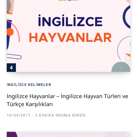
İNGILIZCE KELIMELER
İngilizce Hayvanlar – İngilizce Hayvan Türleri ve
Türkçe Karşılıkları
10/04/2017
3 DAKIKA OKUMA SÜRESI