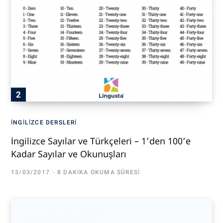
İNGILIZCE DERSLERI
İngilizce Sayılar ve Türkçeleri – 1’den 100’e
Kadar Sayılar ve Okunuşları
13/03/2017
8 DAKIKA OKUMA SÜRESI