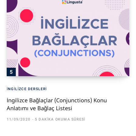
İNGILIZCE DERSLERI
İngilizce Bağlaçlar (Conjunctions) Konu
Anlatımı ve Bağlaç Listesi
11/09/2020
5 DAKIKA OKUMA SÜRESI