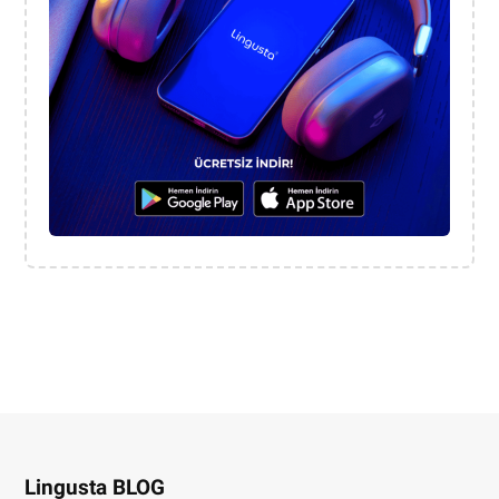
Lingusta BLOG