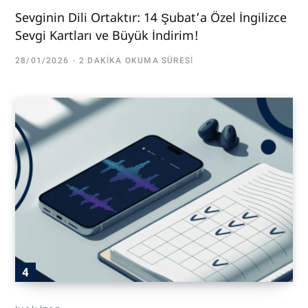
Sevginin Dili Ortaktır: 14 Şubat’a Özel İngilizce
Sevgi Kartları ve Büyük İndirim!
28/01/2026
2 DAKIKA OKUMA SÜRESI