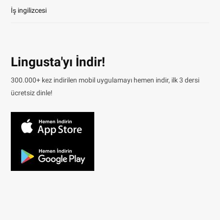
İş ingilizcesi
Lingusta'yı İndir!
300.000+ kez indirilen mobil uygulamayı hemen indir, ilk 3 dersi
ücretsiz dinle!