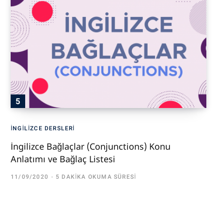
İNGILIZCE DERSLERI
İngilizce Bağlaçlar (Conjunctions) Konu
Anlatımı ve Bağlaç Listesi
11/09/2020
5 DAKIKA OKUMA SÜRESI