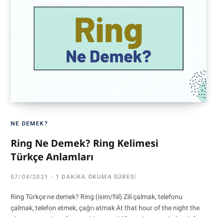
NE DEMEK?
Ring Ne Demek? Ring Kelimesi
Türkçe Anlamları
07/04/2021
1 DAKIKA OKUMA SÜRESI
Ring Türkçe ne demek? Ring (isim/fiil) Zili çalmak, telefonu
çalmak, telefon etmek, çağrı atmak At that hour of the night the