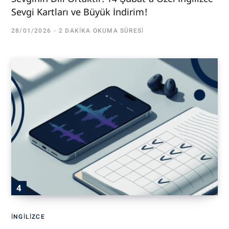
Sevgi Kartları ve Büyük İndirim!
28/01/2026
2 DAKIKA OKUMA SÜRESI
İNGILIZCE