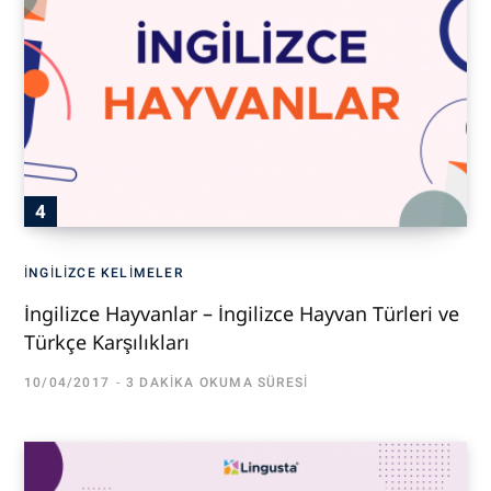
İNGILIZCE KELIMELER
İngilizce Hayvanlar – İngilizce Hayvan Türleri ve
Türkçe Karşılıkları
10/04/2017
3 DAKIKA OKUMA SÜRESI