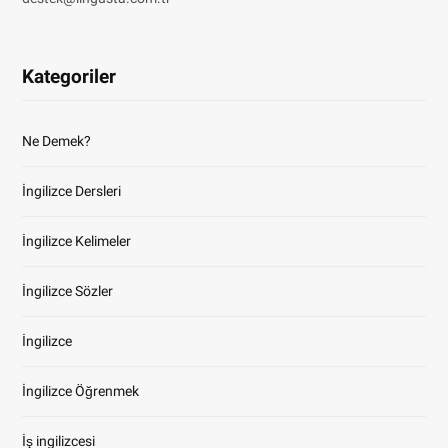
Kategoriler
Ne Demek?
İngilizce Dersleri
İngilizce Kelimeler
İngilizce Sözler
İngilizce
İngilizce Öğrenmek
İş ingilizcesi