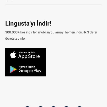
Lingusta'yı İndir!
300.000+ kez indirilen mobil uygulamayı hemen indir, ilk 3 dersi
ücretsiz dinle!