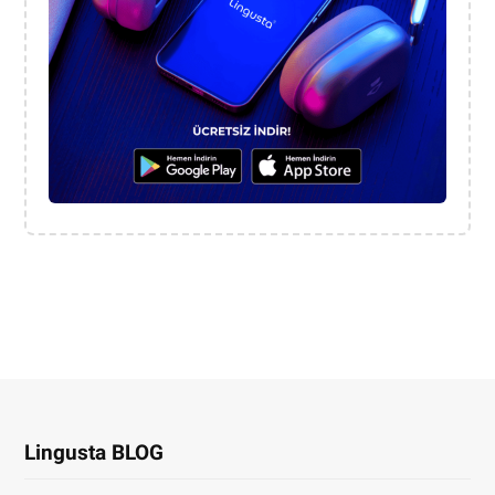
Lingusta BLOG