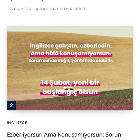
12/06/2026
4 DAKIKA OKUMA SÜRESI
İNGILIZCE
Ezberliyorsun Ama Konuşamıyorsun: Sorun