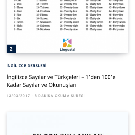
İNGILIZCE DERSLERI
İngilizce Sayılar ve Türkçeleri – 1’den 100’e
Kadar Sayılar ve Okunuşları
13/03/2017
8 DAKIKA OKUMA SÜRESI