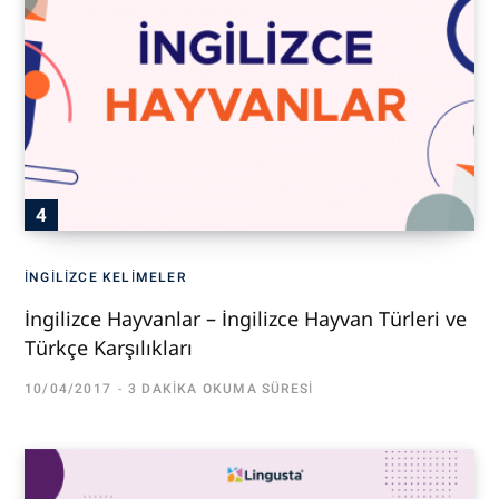
İNGILIZCE KELIMELER
İngilizce Hayvanlar – İngilizce Hayvan Türleri ve
Türkçe Karşılıkları
10/04/2017
3 DAKIKA OKUMA SÜRESI