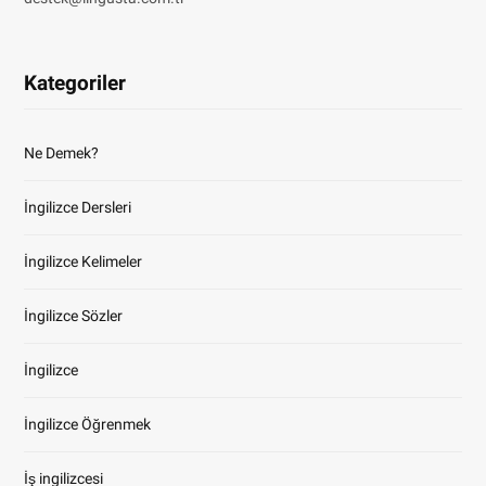
Kategoriler
Ne Demek?
İngilizce Dersleri
İngilizce Kelimeler
İngilizce Sözler
İngilizce
İngilizce Öğrenmek
İş ingilizcesi