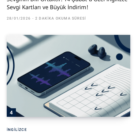
Sevgi Kartları ve Büyük İndirim!
28/01/2026
2 DAKIKA OKUMA SÜRESI
İNGILIZCE