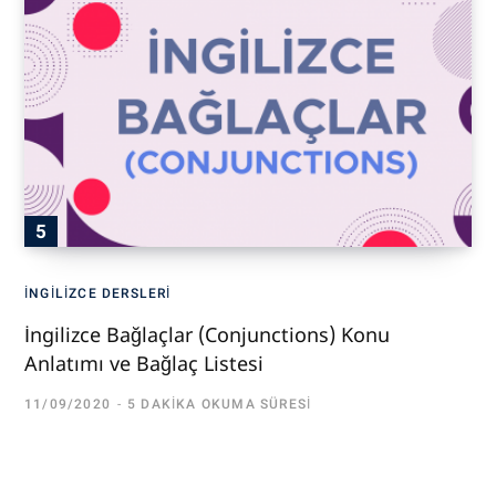
İNGILIZCE DERSLERI
İngilizce Bağlaçlar (Conjunctions) Konu
Anlatımı ve Bağlaç Listesi
11/09/2020
5 DAKIKA OKUMA SÜRESI