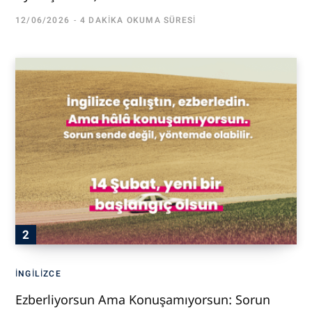
12/06/2026
4 DAKIKA OKUMA SÜRESI
İNGILIZCE
Ezberliyorsun Ama Konuşamıyorsun: Sorun