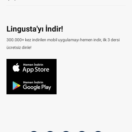
Lingusta'yı İndir!
300.000+ kez indirilen mobil uygulamayı hemen indir, ilk 3 dersi
ücretsiz dinle!