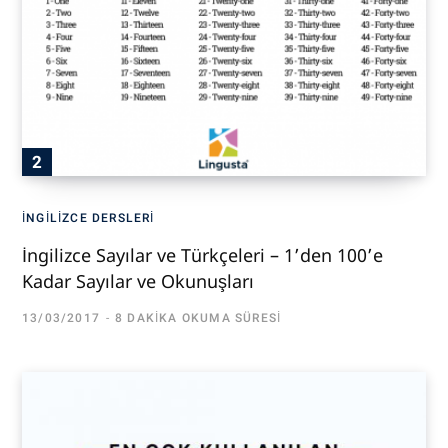
İNGILIZCE DERSLERI
İngilizce Sayılar ve Türkçeleri – 1’den 100’e
Kadar Sayılar ve Okunuşları
13/03/2017
8 DAKIKA OKUMA SÜRESI