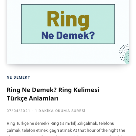
NE DEMEK?
Ring Ne Demek? Ring Kelimesi
Türkçe Anlamları
07/04/2021
1 DAKIKA OKUMA SÜRESI
Ring Türkçe ne demek? Ring (isim/fiil) Zili çalmak, telefonu
çalmak, telefon etmek, çağrı atmak At that hour of the night the