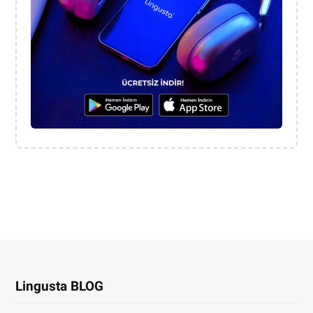
Lingusta BLOG