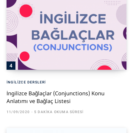
İNGILIZCE DERSLERI
İngilizce Bağlaçlar (Conjunctions) Konu
Anlatımı ve Bağlaç Listesi
11/09/2020
5 DAKIKA OKUMA SÜRESI