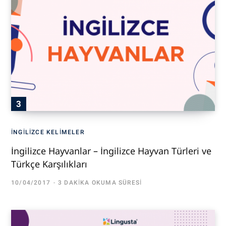
İNGILIZCE KELIMELER
İngilizce Hayvanlar – İngilizce Hayvan Türleri ve
Türkçe Karşılıkları
10/04/2017
3 DAKIKA OKUMA SÜRESI