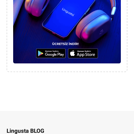
Lingusta BLOG