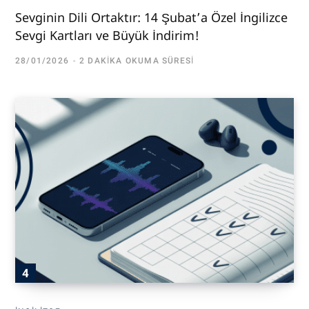
Sevginin Dili Ortaktır: 14 Şubat’a Özel İngilizce
Sevgi Kartları ve Büyük İndirim!
28/01/2026
2 DAKIKA OKUMA SÜRESI