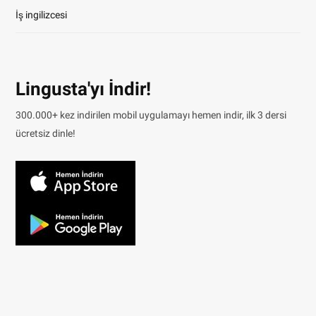
İş ingilizcesi
Lingusta'yı İndir!
300.000+ kez indirilen mobil uygulamayı hemen indir, ilk 3 dersi
ücretsiz dinle!