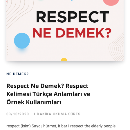
NE DEMEK?
Respect Ne Demek? Respect
Kelimesi Türkçe Anlamları ve
Örnek Kullanımları
09/10/2020
1 DAKIKA OKUMA SÜRESI
respect (isim) Saygı, hürmet, itibar I respect the elderly people.