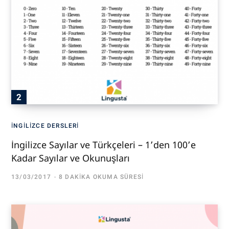
İNGILIZCE DERSLERI
İngilizce Sayılar ve Türkçeleri – 1’den 100’e
Kadar Sayılar ve Okunuşları
13/03/2017
8 DAKIKA OKUMA SÜRESI