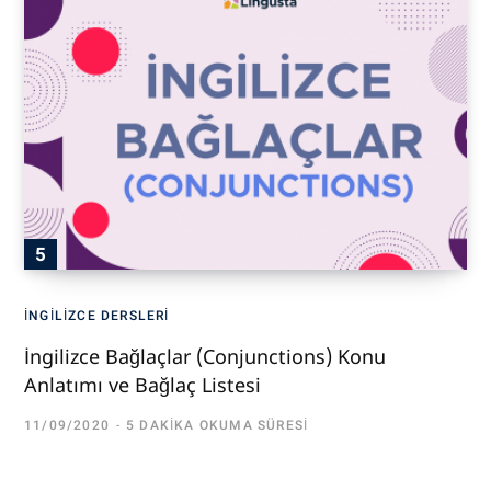
İNGILIZCE DERSLERI
İngilizce Bağlaçlar (Conjunctions) Konu
Anlatımı ve Bağlaç Listesi
11/09/2020
5 DAKIKA OKUMA SÜRESI