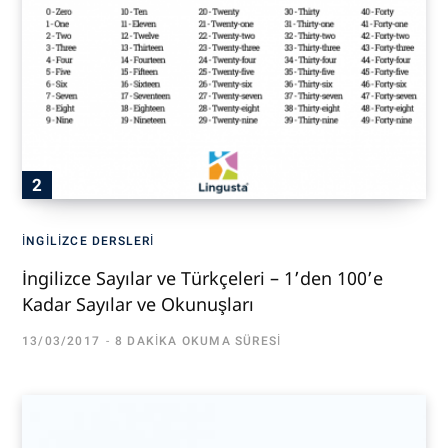
İNGILIZCE DERSLERI
İngilizce Sayılar ve Türkçeleri – 1’den 100’e
Kadar Sayılar ve Okunuşları
13/03/2017
8 DAKIKA OKUMA SÜRESI