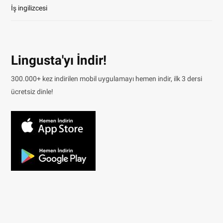
İş ingilizcesi
Lingusta'yı İndir!
300.000+ kez indirilen mobil uygulamayı hemen indir, ilk 3 dersi
ücretsiz dinle!