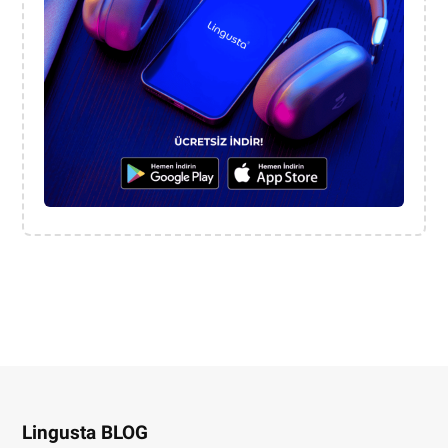
Lingusta BLOG