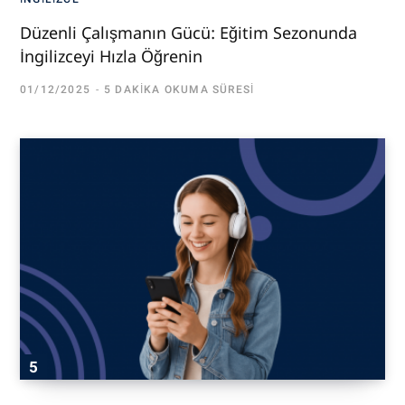
Düzenli Çalışmanın Gücü: Eğitim Sezonunda
İngilizceyi Hızla Öğrenin
01/12/2025
5 DAKIKA OKUMA SÜRESI