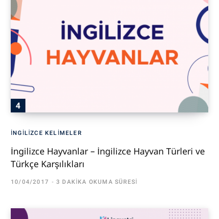
İNGILIZCE KELIMELER
İngilizce Hayvanlar – İngilizce Hayvan Türleri ve
Türkçe Karşılıkları
10/04/2017
3 DAKIKA OKUMA SÜRESI