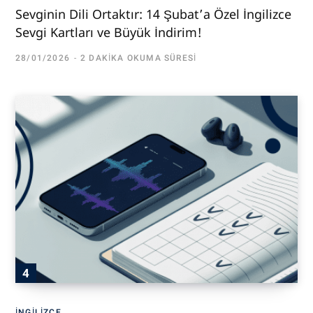
Sevginin Dili Ortaktır: 14 Şubat’a Özel İngilizce
Sevgi Kartları ve Büyük İndirim!
28/01/2026
2 DAKIKA OKUMA SÜRESI
İNGILIZCE