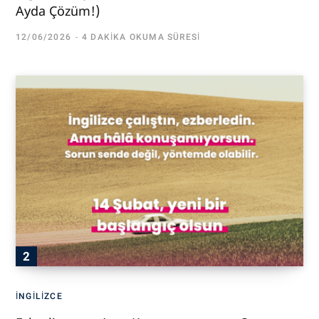
Ayda Çözüm!)
12/06/2026
4 DAKIKA OKUMA SÜRESI
İNGILIZCE