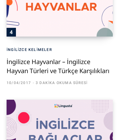
İNGILIZCE KELIMELER
İngilizce Hayvanlar – İngilizce
Hayvan Türleri ve Türkçe Karşılıkları
10/04/2017
3 DAKIKA OKUMA SÜRESI