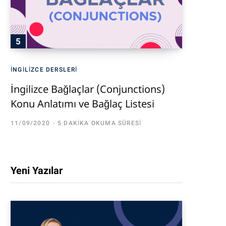
İNGILIZCE DERSLERI
İngilizce Bağlaçlar (Conjunctions)
Konu Anlatımı ve Bağlaç Listesi
11/09/2020
5 DAKIKA OKUMA SÜRESI
Yeni Yazılar