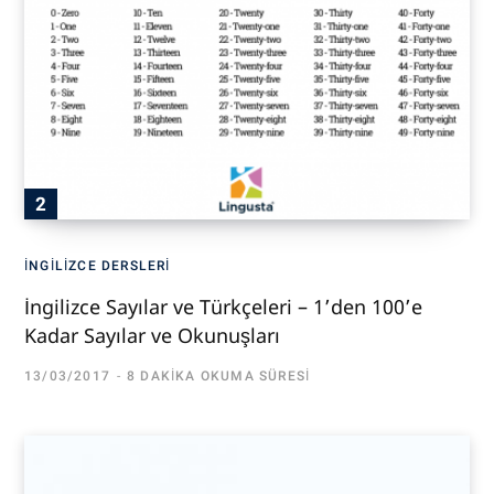
İNGILIZCE DERSLERI
İngilizce Sayılar ve Türkçeleri – 1’den 100’e
Kadar Sayılar ve Okunuşları
13/03/2017
8 DAKIKA OKUMA SÜRESI