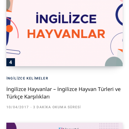
İNGILIZCE KELIMELER
İngilizce Hayvanlar – İngilizce Hayvan Türleri ve
Türkçe Karşılıkları
10/04/2017
3 DAKIKA OKUMA SÜRESI