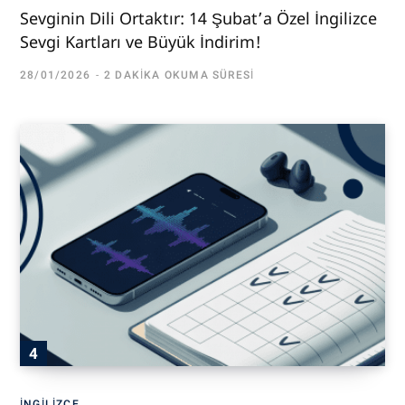
Sevginin Dili Ortaktır: 14 Şubat’a Özel İngilizce
Sevgi Kartları ve Büyük İndirim!
28/01/2026
2 DAKIKA OKUMA SÜRESI
İNGILIZCE