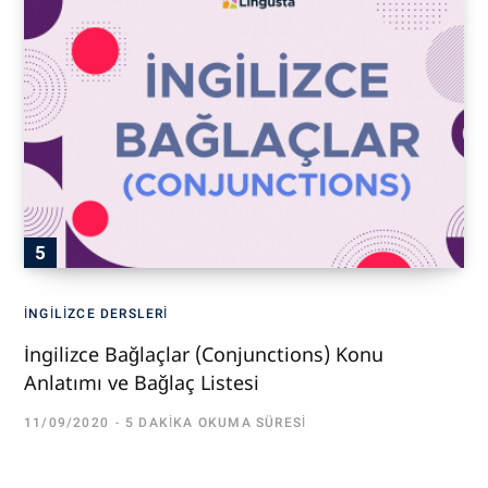
İNGILIZCE DERSLERI
İngilizce Bağlaçlar (Conjunctions) Konu
Anlatımı ve Bağlaç Listesi
11/09/2020
5 DAKIKA OKUMA SÜRESI