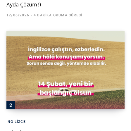
Ayda Çözüm!)
12/06/2026
4 DAKIKA OKUMA SÜRESI
İNGILIZCE