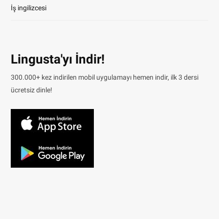
İş ingilizcesi
Lingusta'yı İndir!
300.000+ kez indirilen mobil uygulamayı hemen indir, ilk 3 dersi
ücretsiz dinle!