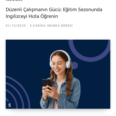
Düzenli Çalışmanın Gücü: Eğitim Sezonunda
İngilizceyi Hızla Öğrenin
01/12/2025
5 DAKIKA OKUMA SÜRESI