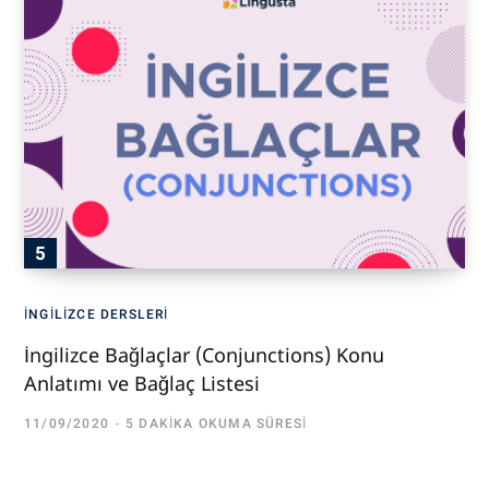
İNGILIZCE DERSLERI
İngilizce Bağlaçlar (Conjunctions) Konu
Anlatımı ve Bağlaç Listesi
11/09/2020
5 DAKIKA OKUMA SÜRESI