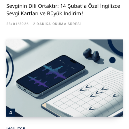
Sevginin Dili Ortaktır: 14 Şubat’a Özel İngilizce
Sevgi Kartları ve Büyük İndirim!
28/01/2026
2 DAKIKA OKUMA SÜRESI
İNGILIZCE