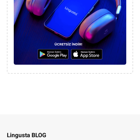
Lingusta BLOG