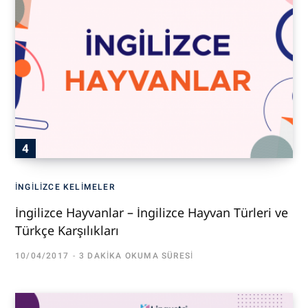
İNGILIZCE KELIMELER
İngilizce Hayvanlar – İngilizce Hayvan Türleri ve
Türkçe Karşılıkları
10/04/2017
3 DAKIKA OKUMA SÜRESI