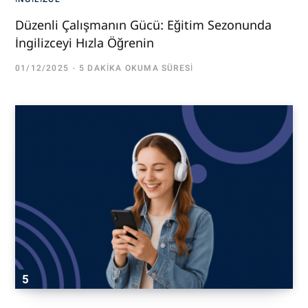
Düzenli Çalışmanın Gücü: Eğitim Sezonunda
İngilizceyi Hızla Öğrenin
01/12/2025
5 DAKIKA OKUMA SÜRESI