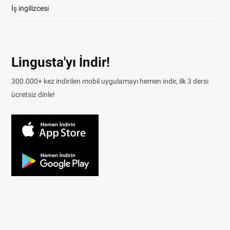
İş ingilizcesi
Lingusta'yı İndir!
300.000+ kez indirilen mobil uygulamayı hemen indir, ilk 3 dersi
ücretsiz dinle!