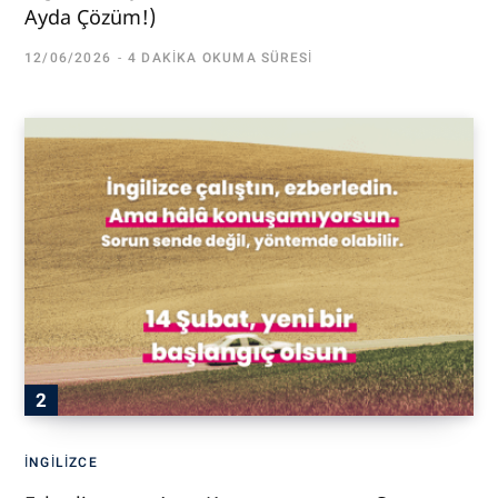
Ayda Çözüm!)
12/06/2026
4 DAKIKA OKUMA SÜRESI
İNGILIZCE