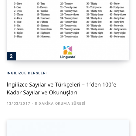
İNGILIZCE DERSLERI
İngilizce Sayılar ve Türkçeleri – 1’den 100’e
Kadar Sayılar ve Okunuşları
13/03/2017
8 DAKIKA OKUMA SÜRESI