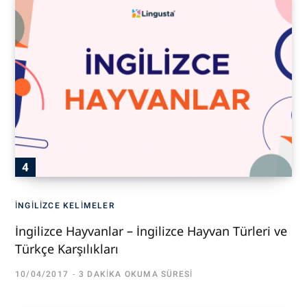
İNGILIZCE KELIMELER
İngilizce Hayvanlar – İngilizce Hayvan Türleri ve
Türkçe Karşılıkları
10/04/2017
3 DAKIKA OKUMA SÜRESI