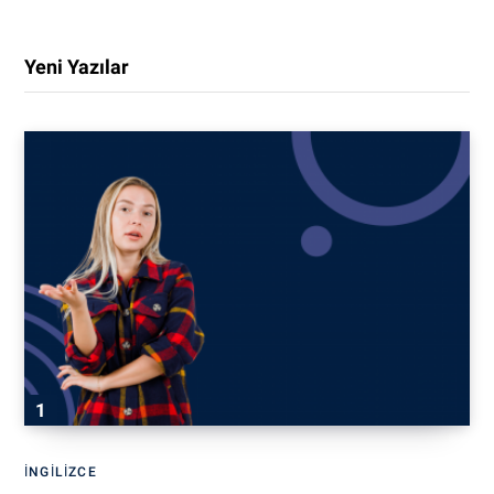
Yeni Yazılar
İNGILIZCE