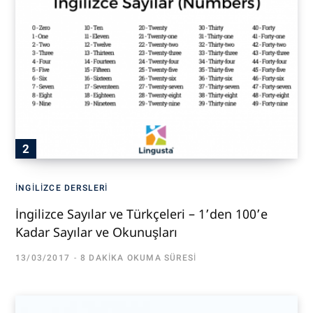
İNGILIZCE DERSLERI
İngilizce Sayılar ve Türkçeleri – 1’den 100’e
Kadar Sayılar ve Okunuşları
13/03/2017
8 DAKIKA OKUMA SÜRESI