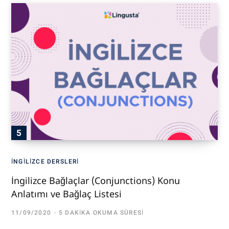
İNGILIZCE DERSLERI
İngilizce Bağlaçlar (Conjunctions) Konu
Anlatımı ve Bağlaç Listesi
11/09/2020
5 DAKIKA OKUMA SÜRESI