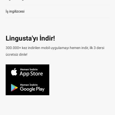
İş ingilizcesi
Lingusta'yı İndir!
300.000+ kez indirilen mobil uygulamayı hemen indir, ilk 3 dersi
ücretsiz dinle!