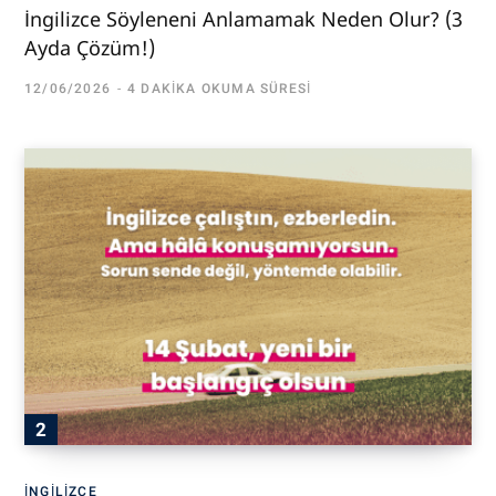
İngilizce Söyleneni Anlamamak Neden Olur? (3
Ayda Çözüm!)
12/06/2026
4 DAKIKA OKUMA SÜRESI
İNGILIZCE