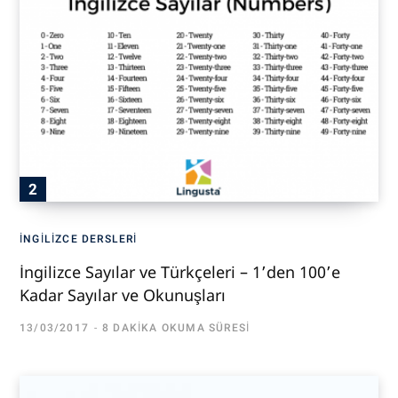
İNGILIZCE DERSLERI
İngilizce Sayılar ve Türkçeleri – 1’den 100’e
Kadar Sayılar ve Okunuşları
13/03/2017
8 DAKIKA OKUMA SÜRESI