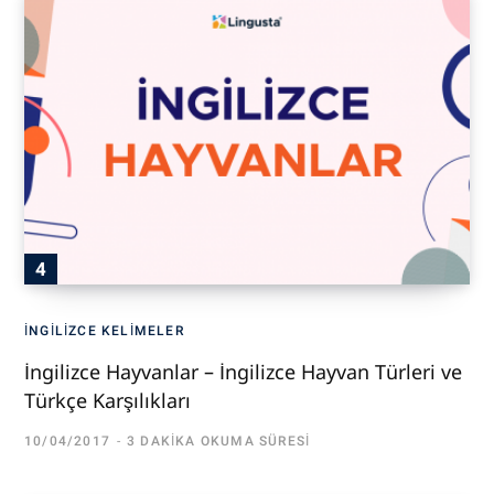
İNGILIZCE KELIMELER
İngilizce Hayvanlar – İngilizce Hayvan Türleri ve
Türkçe Karşılıkları
10/04/2017
3 DAKIKA OKUMA SÜRESI