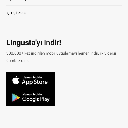
İş ingilizcesi
Lingusta'yı İndir!
300.000+ kez indirilen mobil uygulamayı hemen indir, ilk 3 dersi
ücretsiz dinle!