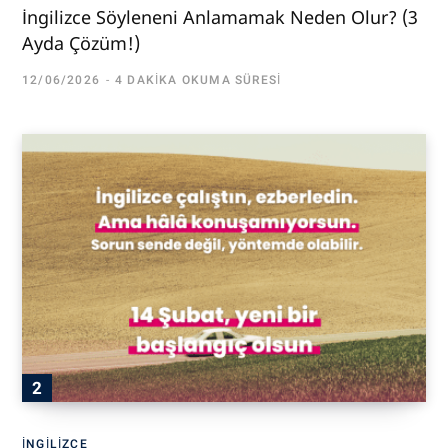
İngilizce Söyleneni Anlamamak Neden Olur? (3
Ayda Çözüm!)
12/06/2026
4 DAKIKA OKUMA SÜRESI
İNGILIZCE