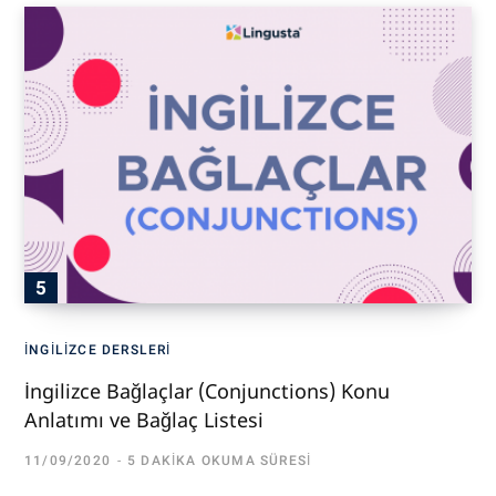
İNGILIZCE DERSLERI
İngilizce Bağlaçlar (Conjunctions) Konu
Anlatımı ve Bağlaç Listesi
11/09/2020
5 DAKIKA OKUMA SÜRESI