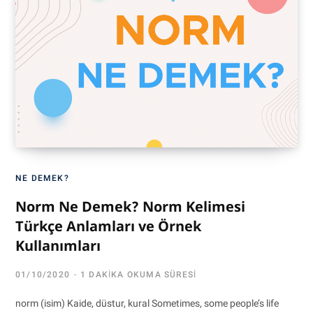
NE DEMEK?
Norm Ne Demek? Norm Kelimesi
Türkçe Anlamları ve Örnek
Kullanımları
01/10/2020
1 DAKIKA OKUMA SÜRESI
norm (isim) Kaide, düstur, kural Sometimes, some people’s life