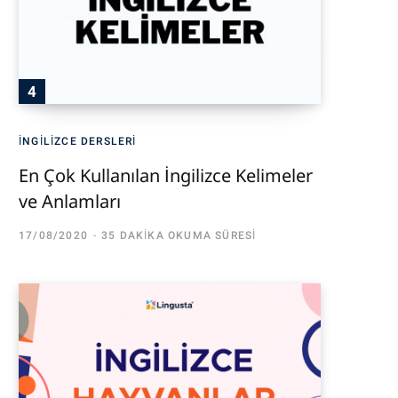
İNGILIZCE DERSLERI
En Çok Kullanılan İngilizce Kelimeler
ve Anlamları
17/08/2020
35 DAKIKA OKUMA SÜRESI