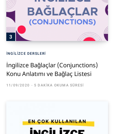
İNGILIZCE DERSLERI
İngilizce Bağlaçlar (Conjunctions)
Konu Anlatımı ve Bağlaç Listesi
11/09/2020
5 DAKIKA OKUMA SÜRESI