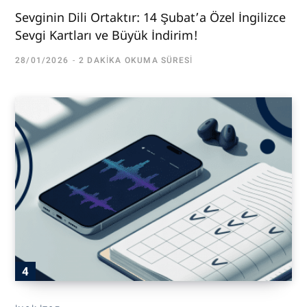
Sevginin Dili Ortaktır: 14 Şubat’a Özel İngilizce
Sevgi Kartları ve Büyük İndirim!
28/01/2026
2 DAKIKA OKUMA SÜRESI