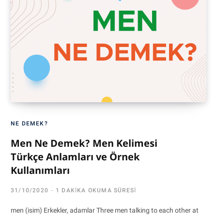
NE DEMEK?
Men Ne Demek? Men Kelimesi
Türkçe Anlamları ve Örnek
Kullanımları
31/10/2020
1 DAKIKA OKUMA SÜRESI
men (isim) Erkekler, adamlar Three men talking to each other at