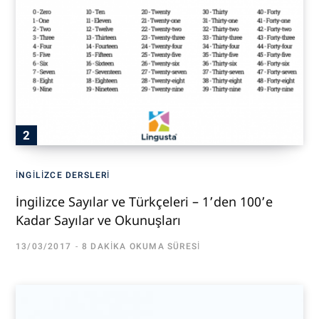
İNGILIZCE DERSLERI
İngilizce Sayılar ve Türkçeleri – 1’den 100’e
Kadar Sayılar ve Okunuşları
13/03/2017
8 DAKIKA OKUMA SÜRESI