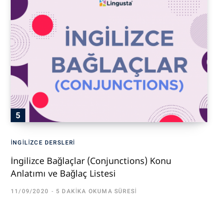
İNGILIZCE DERSLERI
İngilizce Bağlaçlar (Conjunctions) Konu
Anlatımı ve Bağlaç Listesi
11/09/2020
5 DAKIKA OKUMA SÜRESI