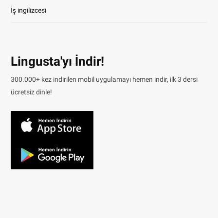
İş ingilizcesi
Lingusta'yı İndir!
300.000+ kez indirilen mobil uygulamayı hemen indir, ilk 3 dersi
ücretsiz dinle!