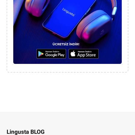
Lingusta BLOG