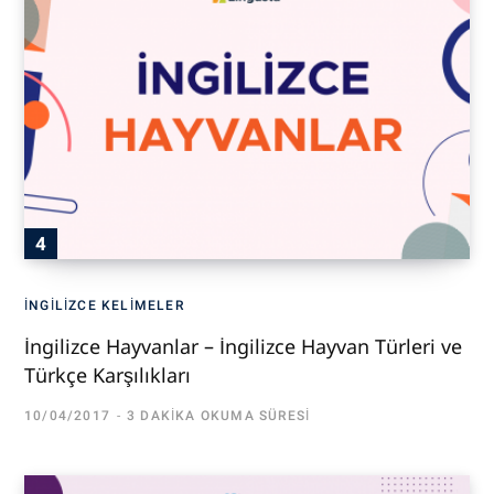
İNGILIZCE KELIMELER
İngilizce Hayvanlar – İngilizce Hayvan Türleri ve
Türkçe Karşılıkları
10/04/2017
3 DAKIKA OKUMA SÜRESI