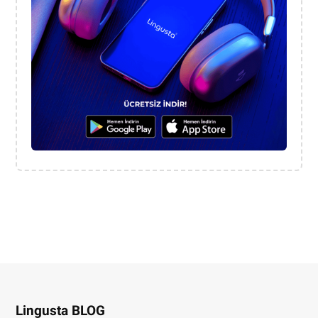
Lingusta BLOG