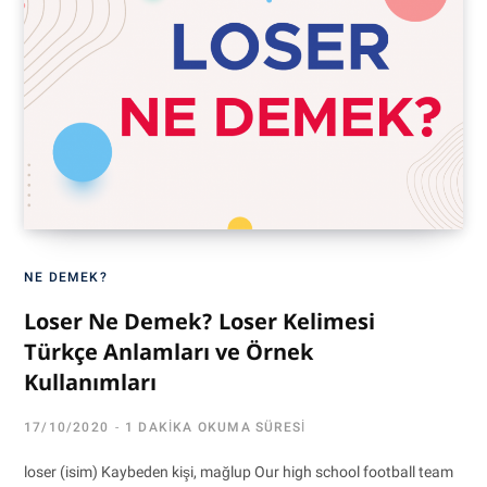
NE DEMEK?
Loser Ne Demek? Loser Kelimesi
Türkçe Anlamları ve Örnek
Kullanımları
17/10/2020
1 DAKIKA OKUMA SÜRESI
loser (isim) Kaybeden kişi, mağlup Our high school football team