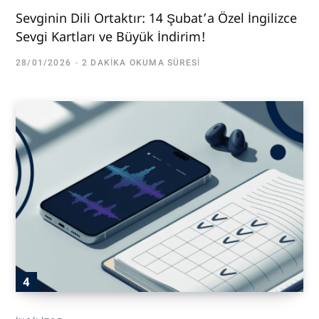
Sevginin Dili Ortaktır: 14 Şubat’a Özel İngilizce
Sevgi Kartları ve Büyük İndirim!
28/01/2026
2 DAKIKA OKUMA SÜRESI