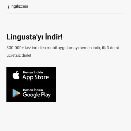
İş ingilizcesi
Lingusta'yı İndir!
300.000+ kez indirilen mobil uygulamayı hemen indir, ilk 3 dersi
ücretsiz dinle!