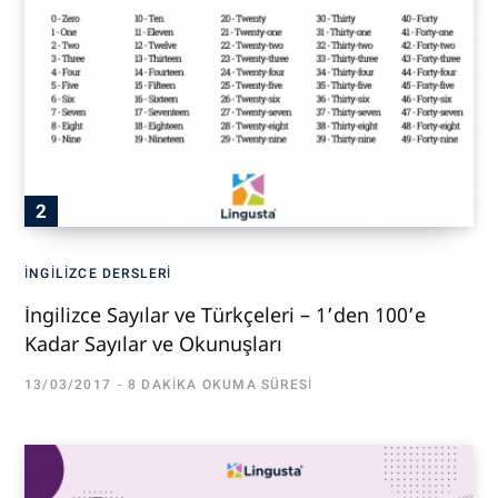
İNGILIZCE DERSLERI
İngilizce Sayılar ve Türkçeleri – 1’den 100’e
Kadar Sayılar ve Okunuşları
13/03/2017
8 DAKIKA OKUMA SÜRESI