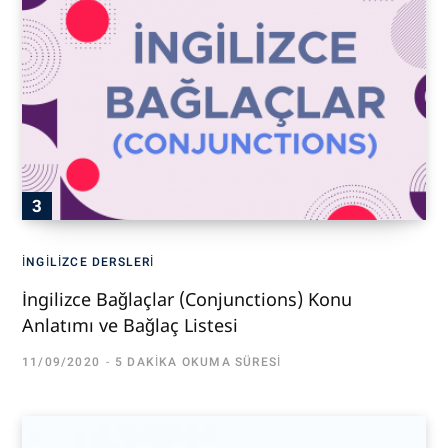
İNGILIZCE DERSLERI
İngilizce Bağlaçlar (Conjunctions) Konu
Anlatımı ve Bağlaç Listesi
11/09/2020
5 DAKIKA OKUMA SÜRESI