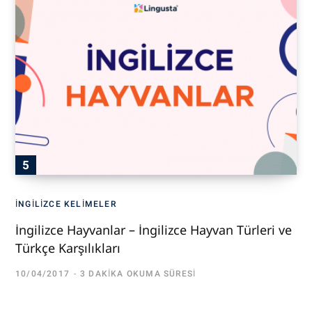
İNGILIZCE KELIMELER
İngilizce Hayvanlar – İngilizce Hayvan Türleri ve
Türkçe Karşılıkları
10/04/2017
3 DAKIKA OKUMA SÜRESI